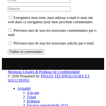
Enregistrez mon nom, mon adresse e-mail et mon site
web dans ce navigateur pour mon prochain commentaire.
Prévenez-moi de tous les nouveaux commentaires par e-
mail.
Prévenez-moi de tous les nouveaux articles par e-mail.
Mentions Légales & Politique de Confidentialité
© 2026 Propulsed by
PISSAY TECHNOLOGIES ET
SOLUTIONS
.
Actualité
A la une
Tchad
Politique
Élection présidentielle 2024