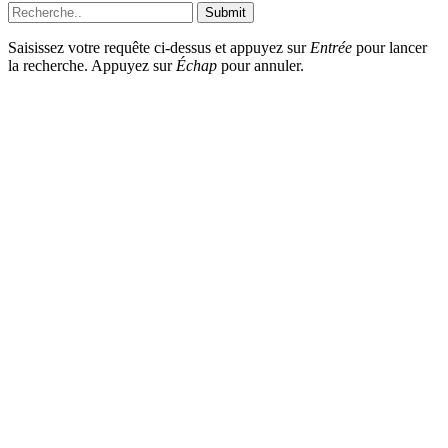
Submit
Saisissez votre requête ci-dessus et appuyez sur
Entrée
pour lancer
la recherche. Appuyez sur
Échap
pour annuler.