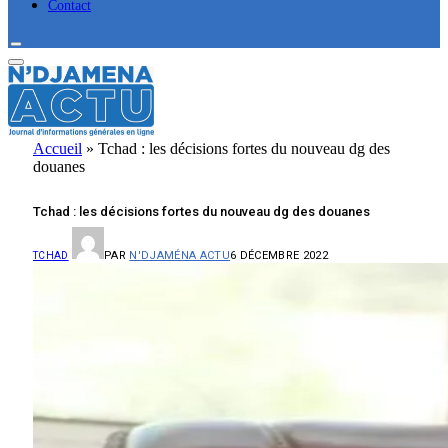
Contact
Accueil
»
Tchad : les décisions fortes du nouveau dg des
douanes
Tchad : les décisions fortes du nouveau dg des douanes
PAR
N'DJAMÉNA ACTU
6 DÉCEMBRE 2022
TCHAD