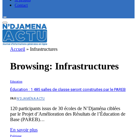
Contact
Accueil
»
Infrastructures
Browsing:
Infrastructures
Education
Éducation : 1 485 salles de classe seront construites par le PAREB
PAR
N'DJAMÉNA ACTU
120 participants issus de 30 écoles de N’Djaména ciblées
par le Projet d’Amélioration des Résultats de l’Éducation de
Base (PAREB)…
En savoir plus
Politique