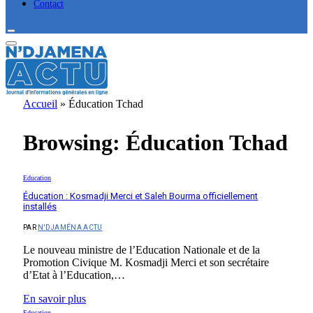
Contact
Accueil
»
Éducation Tchad
Browsing:
Éducation Tchad
Education
Éducation : Kosmadji Merci et Saleh Bourma officiellement
installés
PAR
N'DJAMÉNA ACTU
Le nouveau ministre de l’Education Nationale et de la
Promotion Civique M. Kosmadji Merci et son secrétaire
d’Etat à l’Education,…
En savoir plus
Education