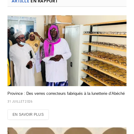
ARTICLE
EN RAPPORT
Province : Des verres correcteurs fabriqués à la lunetterie d’Abéché
31 JUILLET 2026
EN SAVOIR PLUS