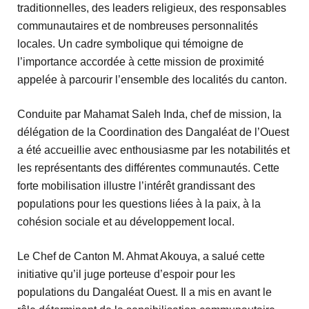
traditionnelles, des leaders religieux, des responsables
communautaires et de nombreuses personnalités
locales. Un cadre symbolique qui témoigne de
l’importance accordée à cette mission de proximité
appelée à parcourir l’ensemble des localités du canton.
Conduite par Mahamat Saleh Inda, chef de mission, la
délégation de la Coordination des Dangaléat de l’Ouest
a été accueillie avec enthousiasme par les notabilités et
les représentants des différentes communautés. Cette
forte mobilisation illustre l’intérêt grandissant des
populations pour les questions liées à la paix, à la
cohésion sociale et au développement local.
Le Chef de Canton M. Ahmat Akouya, a salué cette
initiative qu’il juge porteuse d’espoir pour les
populations du Dangaléat Ouest. Il a mis en avant le