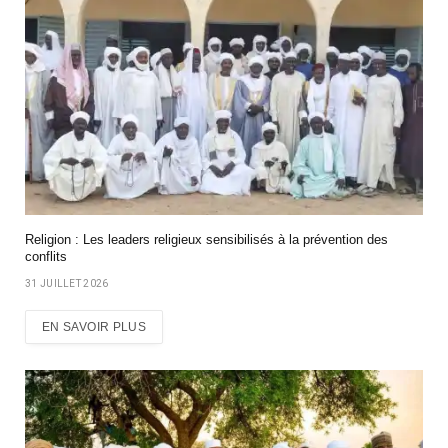
Religion : Les leaders religieux sensibilisés à la prévention des
conflits
31 JUILLET 2026
EN SAVOIR PLUS