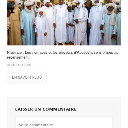
Province : Les nomades et les éleveurs d’Aboudeïa sensibilisés au
recensement
27 JUILLET 2026
EN SAVOIR PLUS
LAISSER UN COMMENTAIRE