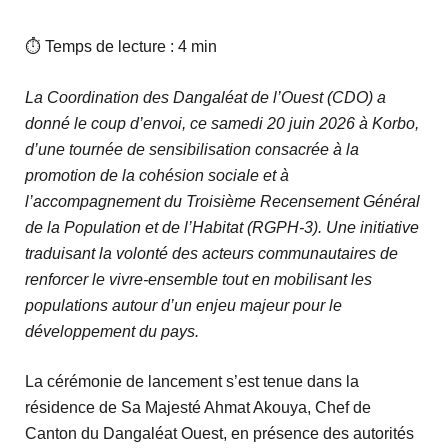
⏱ Temps de lecture : 4 min
La Coordination des Dangaléat de l’Ouest (CDO) a
donné le coup d’envoi, ce samedi 20 juin 2026 à Korbo,
d’une tournée de sensibilisation consacrée à la
promotion de la cohésion sociale et à
l’accompagnement du Troisième Recensement Général
de la Population et de l’Habitat (RGPH-3). Une initiative
traduisant la volonté des acteurs communautaires de
renforcer le vivre-ensemble tout en mobilisant les
populations autour d’un enjeu majeur pour le
développement du pays.
La cérémonie de lancement s’est tenue dans la
résidence de Sa Majesté Ahmat Akouya, Chef de
Canton du Dangaléat Ouest, en présence des autorités