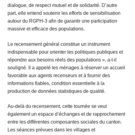
dialogue, de respect mutuel et de solidarité. D’autre
part, elle entend soutenir les efforts de sensibilisation
autour du RGPH-3 afin de garantir une participation
massive et efficace des populations.
Le recensement général constitue un instrument
indispensable pour orienter les politiques publiques et
répondre aux besoins réels des populations », a-t-il
souligné. Il a appelé les ménages à réserver un accueil
favorable aux agents recenseurs et à fournir des
informations fiables, condition essentielle à la
production de données statistiques de qualité.
Au-delà du recensement, cette tournée se veut
également un espace d’échanges et de rapprochement
entre les différentes composantes sociales du canton.
Les séances prévues dans les villages et