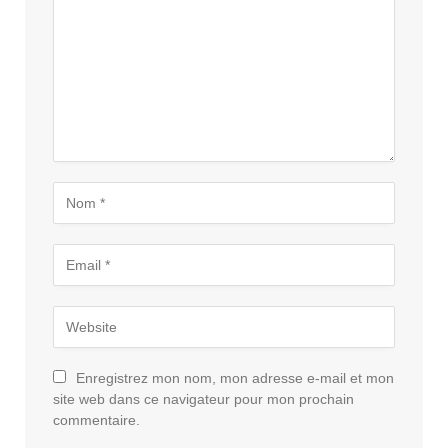
Enregistrez mon nom, mon adresse e-mail et mon
site web dans ce navigateur pour mon prochain
commentaire.