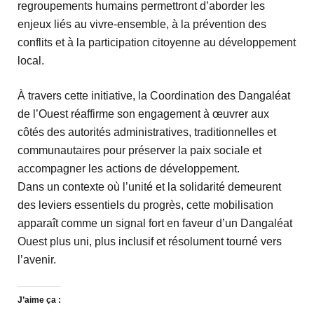
regroupements humains permettront d’aborder les
enjeux liés au vivre-ensemble, à la prévention des
conflits et à la participation citoyenne au développement
local.
À travers cette initiative, la Coordination des Dangaléat
de l’Ouest réaffirme son engagement à œuvrer aux
côtés des autorités administratives, traditionnelles et
communautaires pour préserver la paix sociale et
accompagner les actions de développement.
Dans un contexte où l’unité et la solidarité demeurent
des leviers essentiels du progrès, cette mobilisation
apparaît comme un signal fort en faveur d’un Dangaléat
Ouest plus uni, plus inclusif et résolument tourné vers
l’avenir.
J’aime ça :