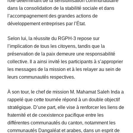
rôle déterminant de la sensibilisation communautaire
dans la consolidation de la stabilité sociale et dans
l’accompagnement des grandes actions de
développement entreprises par l’État.
Selon lui, la réussite du RGPH-3 repose sur
l’implication de tous les citoyens, tandis que la
préservation de la paix demeure une responsabilité
collective. Il a ainsi invité les participants à s’approprier
les messages de la mission et à les relayer au sein de
leurs communautés respectives.
À son tour, le chef de mission M. Mahamat Saleh Inda a
rappelé que cette tournée répond à un double objectif
stratégique. D’une part, elle vise à renforcer les liens de
fraternité et de coexistence pacifique entre les
différentes communautés du canton, notamment les
communautés Dangaléat et arabes, dans un esprit de