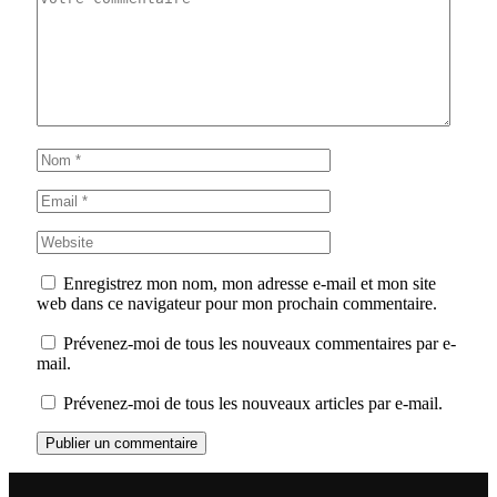
Enregistrez mon nom, mon adresse e-mail et mon site
web dans ce navigateur pour mon prochain commentaire.
Prévenez-moi de tous les nouveaux commentaires par e-
mail.
Prévenez-moi de tous les nouveaux articles par e-mail.