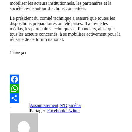
mobiliser les acteurs institutionnels, les partenaires et la
société civile autour d’actions concertées.
Le président du comité technique a rassuré que toutes les
dispositions préparatoires ont été prises. Il a invité les
médias, les partenaires techniques et financiers, ainsi que
tous les acteurs concernés, à se mobiliser activement pour la
réussite de ce forum national.
J’aime ça :
Facebook
WhatsApp
Assainissement
N'Djaména
Partager
Partager.
Facebook
Twitter