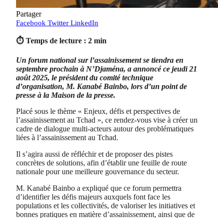
Partager
Facebook
Twitter
LinkedIn
⏱ Temps de lecture : 2 min
Un forum national sur l’assainissement se tiendra en
septembre prochain à N’Djaména, a annoncé ce jeudi 21
août 2025, le président du comité technique
d’organisation, M. Kanabé Bainbo, lors d’un point de
presse à la Maison de la presse.
Placé sous le thème « Enjeux, défis et perspectives de
l’assainissement au Tchad », ce rendez-vous vise à créer un
cadre de dialogue multi-acteurs autour des problématiques
liées à l’assainissement au Tchad.
Il s’agira aussi de réfléchir et de proposer des pistes
concrètes de solutions, afin d’établir une feuille de route
nationale pour une meilleure gouvernance du secteur.
M. Kanabé Bainbo a expliqué que ce forum permettra
d’identifier les défis majeurs auxquels font face les
populations et les collectivités, de valoriser les initiatives et
bonnes pratiques en matière d’assainissement, ainsi que de