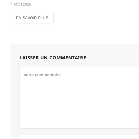
1 AOÛT 2026
EN SAVOIR PLUS
LAISSER UN COMMENTAIRE