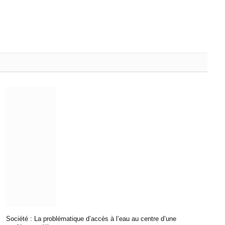
Société : La problématique d’accès à l’eau au centre d’une