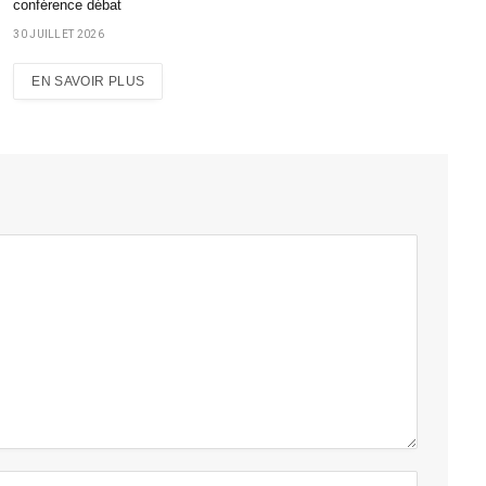
conférence débat
30 JUILLET 2026
EN SAVOIR PLUS