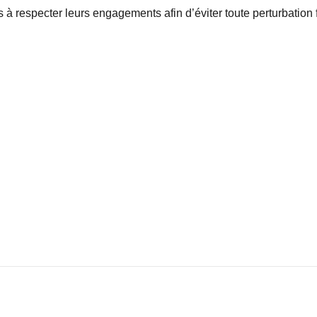
és à respecter leurs engagements afin d’éviter toute perturbation 