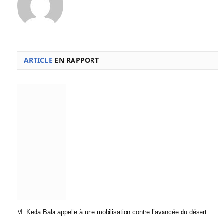
ARTICLE
EN RAPPORT
M. Keda Bala appelle à une mobilisation contre l’avancée du désert