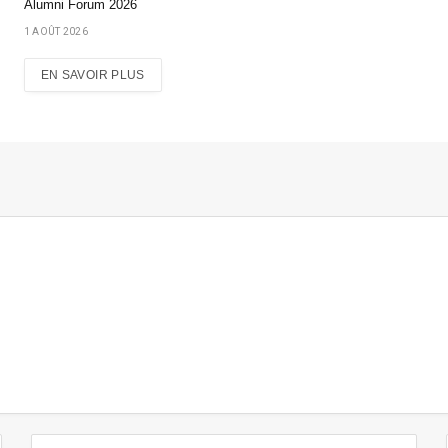
Alumni Forum 2026
1 AOÛT 2026
EN SAVOIR PLUS