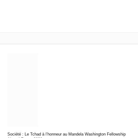
Société : Le Tchad à l’honneur au Mandela Washington Fellowship