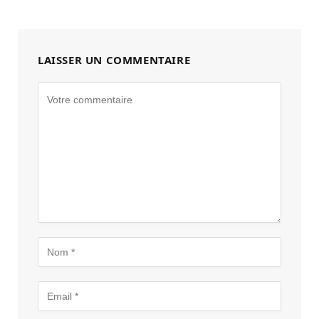
LAISSER UN COMMENTAIRE