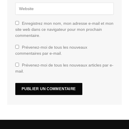
Enregistrez mon nom, mon adresse e-mail et mon
site web dans ce navigateur pour mon prochain
commentaire.
Prévenez-moi de tous les nouveaux
commentaires par e-mail.
Prévenez-moi de tous les nouveaux articles par e-
mail.