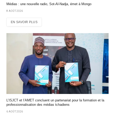
Médias : une nouvelle radio, Sot-Al-Nadja, émet à Mongo
8 AOÛT 2026
EN SAVOIR PLUS
L’ISJCT et l’AMET concluent un partenariat pour la formation et la
professionnalisation des médias tchadiens
6 AOÛT 2026