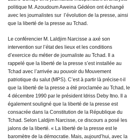
politique M. Azoudoum Aweina Gédéon ont échangé
avec les journalistes sur l’évolution de la presse, ainsi
que la liberté de la presse au Tchad.
Le conférencier M. Laldjim Narcisse a axé son
intervention sur l’état des lieux et les conditions
d’exercice du métier de journaliste au Tchad. Il a
rappelé que la liberté de la presse s’est installée au
Tchad avec l’arrivée au pouvoir du Mouvement
patriotique du salut (MPS). C’est à partir là précise-t-il
que la liberté de la presse a été proclamée au Tchad, le
4 décembre 1990 par le président Idriss Deby Itno. Il a
également souligné que la liberté de la presse est
consacrée dans la Constitution de la République du
Tchad. Selon Laldjim Narcisse, ce discours a posé les
jalons de la liberté. « La liberté de la presse est le
baromètre de la démocratie. Mais, aujourd’hui, avec la