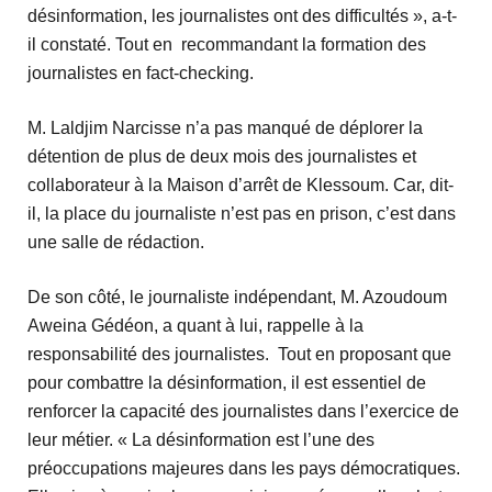
désinformation, les journalistes ont des difficultés », a-t-
il constaté. Tout en recommandant la formation des
journalistes en fact-checking.
M. Laldjim Narcisse n’a pas manqué de déplorer la
détention de plus de deux mois des journalistes et
collaborateur à la Maison d’arrêt de Klessoum. Car, dit-
il, la place du journaliste n’est pas en prison, c’est dans
une salle de rédaction.
De son côté, le journaliste indépendant, M. Azoudoum
Aweina Gédéon, a quant à lui, rappelle à la
responsabilité des journalistes. Tout en proposant que
pour combattre la désinformation, il est essentiel de
renforcer la capacité des journalistes dans l’exercice de
leur métier. « La désinformation est l’une des
préoccupations majeures dans les pays démocratiques.