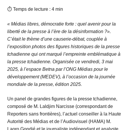
⏱ Temps de lecture : 4 min
« Médias libres, démocratie forte : quel avenir pour la
liberté de la presse à l’ère de la désinformation ?».
C’était le thème d’une causerie-débat, couplée à
l’exposition photos des figures historiques de la presse
tchadienne qui ont marqué l’empreinte emblématique à
la presse tchadienne. Organisée ce vendredi, 3 mai
2025, à l’espace Betna par l’ONG Médias pour le
développement (MEDEV), à l’occasion de la journée
mondiale de la presse, édition 2025.
Un panel de grandes figures de la presse tchadienne,
composé de M. Laldjim Narcisse (correspondant de
Reporters sans frontières), l’actuel conseiller à la Haute
Autorité des Médias et de l’Audiovisuel (HAMA) M.
Laoro Gondjé et le journaliste indépendant et analyste