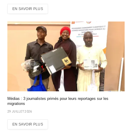
EN SAVOIR PLUS
Médias : 3 journalistes primés pour leurs reportages sur les
migrations
29 JUILLET 2026
EN SAVOIR PLUS