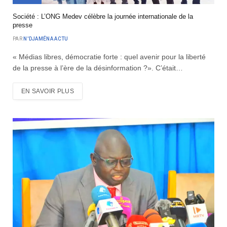
Société : L’ONG Medev célèbre la journée internationale de la
presse
PAR
N'DJAMÉNA ACTU
« Médias libres, démocratie forte : quel avenir pour la liberté
de la presse à l’ère de la désinformation ?». C’était…
EN SAVOIR PLUS