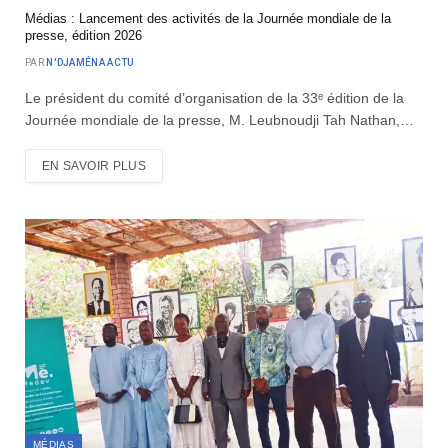
Médias : Lancement des activités de la Journée mondiale de la
presse, édition 2026
PAR
N'DJAMÉNA ACTU
Le président du comité d’organisation de la 33ᵉ édition de la
Journée mondiale de la presse, M. Leubnoudji Tah Nathan,…
EN SAVOIR PLUS
MÉDIAS