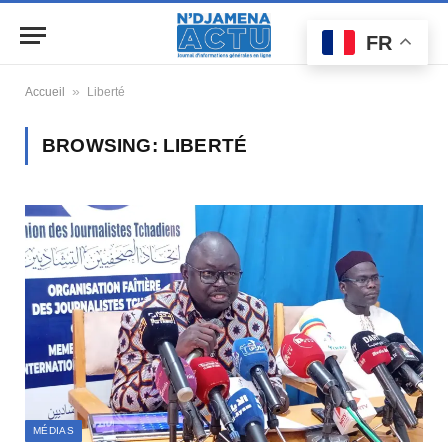
FR
»
Accueil
Liberté
BROWSING:
LIBERTÉ
MÉDIAS