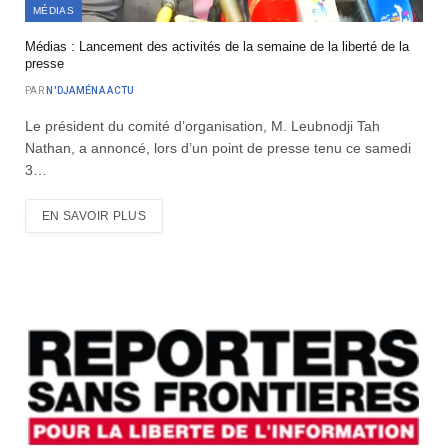
MÉDIAS
Médias : Lancement des activités de la semaine de la liberté de la
presse
PAR
N'DJAMÉNA ACTU
Le président du comité d’organisation, M. Leubnodji Tah
Nathan, a annoncé, lors d’un point de presse tenu ce samedi
3…
EN SAVOIR PLUS