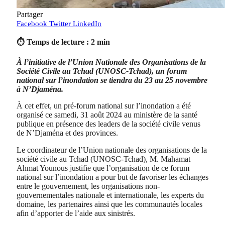
Partager
Facebook
Twitter
LinkedIn
⏱ Temps de lecture : 2 min
À l’initiative de l’Union Nationale des Organisations de la
Société Civile au Tchad (UNOSC-Tchad), un forum
national sur l’inondation se tiendra du 23 au 25 novembre
à N’Djaména.
À cet effet, un pré-forum national sur l’inondation a été
organisé ce samedi, 31 août 2024 au ministère de la santé
publique en présence des leaders de la société civile venus
de N’Djaména et des provinces.
Le coordinateur de l’Union nationale des organisations de la
société civile au Tchad (UNOSC-Tchad), M. Mahamat
Ahmat Younous justifie que l’organisation de ce forum
national sur l’inondation a pour but de favoriser les échanges
entre le gouvernement, les organisations non-
gouvernementales nationale et internationale, les experts du
domaine, les partenaires ainsi que les communautés locales
afin d’apporter de l’aide aux sinistrés.