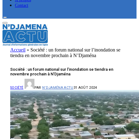
Contact
Accueil
»
Société : un forum national sur l’inondation se
tiendra en novembre prochain à N’Djaména
Société : un forum national sur l’inondation se tiendra en
novembre prochain à N’Djaména
PAR
N'DJAMÉNA ACTU
31 AOÛT 2024
SOCIÉTÉ