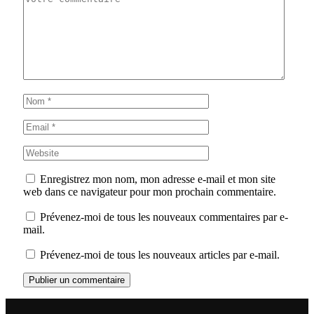
Enregistrez mon nom, mon adresse e-mail et mon site
web dans ce navigateur pour mon prochain commentaire.
Prévenez-moi de tous les nouveaux commentaires par e-
mail.
Prévenez-moi de tous les nouveaux articles par e-mail.