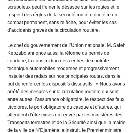
scrupuleux peut freiner le désastre sur les routes et le
respect des règles de la sécurité routière doit être un
combat permanent, sans relâche, pour éviter les cas
d’accidents graves de la circulation routière.
Le chef du gouvernement de l’Union nationale, M. Saleh
Kebzabo annonce aussi la réforme du permis de
conduire, la construction des centres de contrôle
technique automobiles modernes et progressivement
installer des radars sur nos principales routes, dans le
but de renforcer les dispositifs dissuasifs. » Nous avons
arrêté des mesures sur la circulation routière qui sont,
entre autres, l’assurance obligatoire, le respect des feux
tricolores, le port obligatoire du casque et d’autres, qui
attendent d’être mises en œuvre par les ministères des
Transports terrestres et de la Sécurité ainsi que la mairie
de la ville de N’Djamèna, a instruit, le Premier ministre.