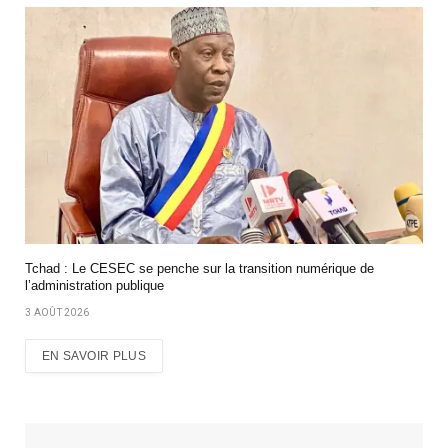
Tchad : Le CESEC se penche sur la transition numérique de
l’administration publique
3 AOÛT 2026
EN SAVOIR PLUS