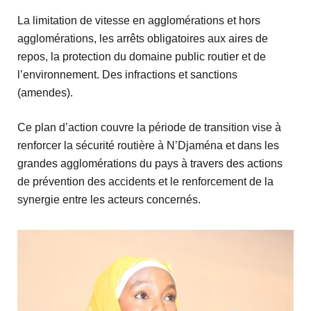
La limitation de vitesse en agglomérations et hors
agglomérations, les arrêts obligatoires aux aires de
repos, la protection du domaine public routier et de
l’environnement. Des infractions et sanctions
(amendes).
Ce plan d’action couvre la période de transition vise à
renforcer la sécurité routière à N’Djaména et dans les
grandes agglomérations du pays à travers des actions
de prévention des accidents et le renforcement de la
synergie entre les acteurs concernés.