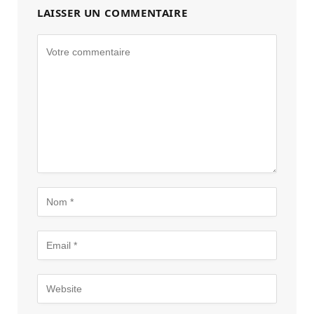
LAISSER UN COMMENTAIRE