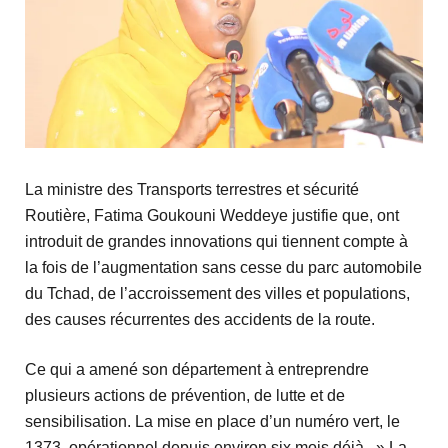
La ministre des Transports terrestres et sécurité
Routière, Fatima Goukouni Weddeye justifie que, ont
introduit de grandes innovations qui tiennent compte à
la fois de l’augmentation sans cesse du parc automobile
du Tchad, de l’accroissement des villes et populations,
des causes récurrentes des accidents de la route.
Ce qui a amené son département à entreprendre
plusieurs actions de prévention, de lutte et de
sensibilisation. La mise en place d’un numéro vert, le
1373, opérationnel depuis environ six mois déjà. » La