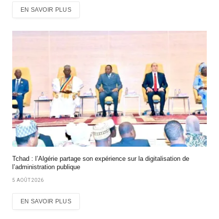
EN SAVOIR PLUS
Tchad : l’Algérie partage son expérience sur la digitalisation de
l’administration publique
5 AOÛT 2026
EN SAVOIR PLUS