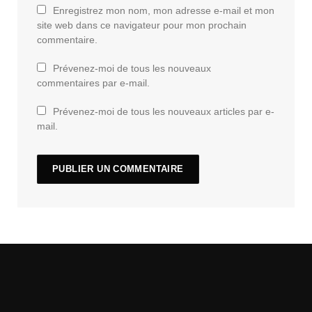
Enregistrez mon nom, mon adresse e-mail et mon
site web dans ce navigateur pour mon prochain
commentaire.
Prévenez-moi de tous les nouveaux
commentaires par e-mail.
Prévenez-moi de tous les nouveaux articles par e-
mail.