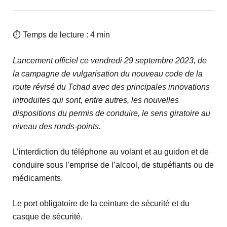
⏱ Temps de lecture : 4 min
Lancement officiel ce vendredi 29 septembre 2023, de
la campagne de vulgarisation du nouveau code de la
route révisé du Tchad avec des principales innovations
introduites qui sont, entre autres, les nouvelles
dispositions du permis de conduire, le sens giratoire au
niveau des ronds-points.
L’interdiction du téléphone au volant et au guidon et de
conduire sous l’emprise de l’alcool, de stupéfiants ou de
médicaments.
Le port obligatoire de la ceinture de sécurité et du
casque de sécurité.