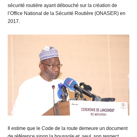
sécurité routière ayant débouché sur la création de
l’Office National de la Sécurité Routière (ONASER) en
2017.
Il estime que le Code de la route demeure un document
de référence sinon la boussole et, seul, son respect