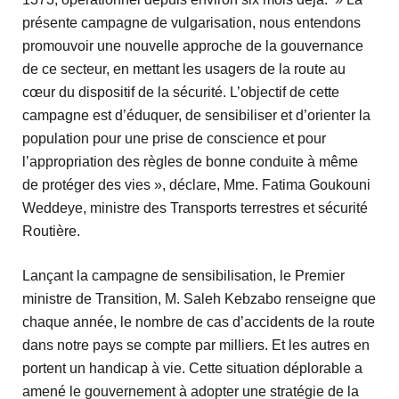
présente campagne de vulgarisation, nous entendons
promouvoir une nouvelle approche de la gouvernance
de ce secteur, en mettant les usagers de la route au
cœur du dispositif de la sécurité. L’objectif de cette
campagne est d’éduquer, de sensibiliser et d’orienter la
population pour une prise de conscience et pour
l’appropriation des règles de bonne conduite à même
de protéger des vies », déclare, Mme. Fatima Goukouni
Weddeye, ministre des Transports terrestres et sécurité
Routière.
Lançant la campagne de sensibilisation, le Premier
ministre de Transition, M. Saleh Kebzabo renseigne que
chaque année, le nombre de cas d’accidents de la route
dans notre pays se compte par milliers. Et les autres en
portent un handicap à vie. Cette situation déplorable a
amené le gouvernement à adopter une stratégie de la