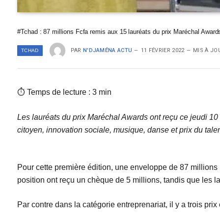
#Tchad : 87 millions Fcfa remis aux 15 lauréats du prix Maréchal Award
PAR
N'DJAMÉNA ACTU
11 FÉVRIER 2022
MIS À JO
TCHAD
⏱ Temps de lecture : 3 min
Les lauréats du prix Maréchal Awards ont reçu ce jeudi 10 
citoyen, innovation sociale, musique, danse et prix du talen
Pour cette première édition, une enveloppe de 87 millions
position ont reçu un chèque de 5 millions, tandis que les l
Par contre dans la catégorie entreprenariat, il y a trois pri