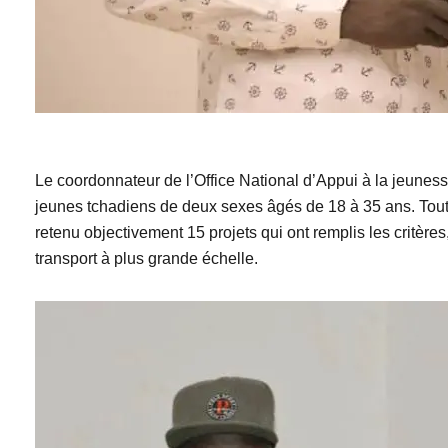
Le coordonnateur de l’Office National d’Appui à la jeunesse 
jeunes tchadiens de deux sexes âgés de 18 à 35 ans. Tout e
retenu objectivement 15 projets qui ont remplis les critères,
transport à plus grande échelle.