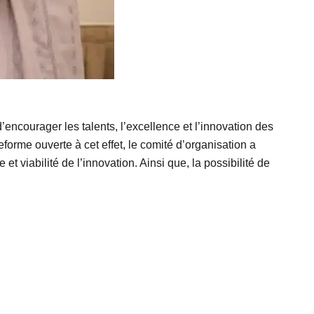
d’encourager les talents, l’excellence et l’innovation des
forme ouverte à cet effet, le comité d’organisation a
et viabilité de l’innovation. Ainsi que, la possibilité de