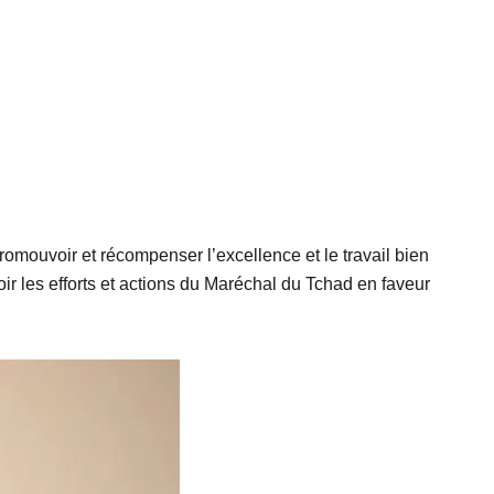
 promouvoir et récompenser l’excellence et le travail bien
oir les efforts et actions du Maréchal du Tchad en faveur