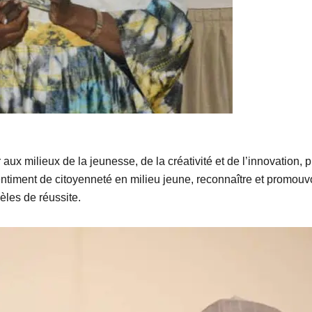
r aux milieux de la jeunesse, de la créativité et de l’innovation,
sentiment de citoyenneté en milieu jeune, reconnaître et promouv
èles de réussite.