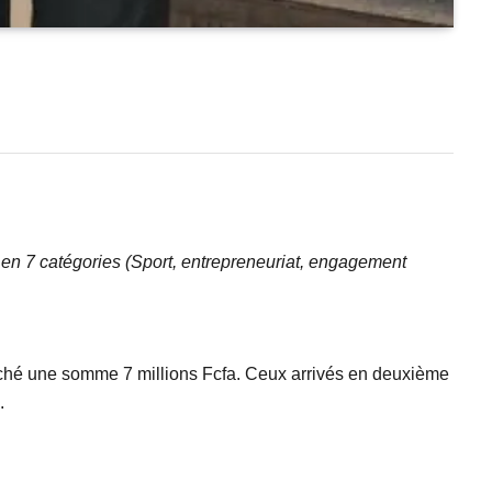
s en 7 catégories (Sport, entrepreneuriat, engagement
poché une somme 7 millions Fcfa. Ceux arrivés en deuxième
.