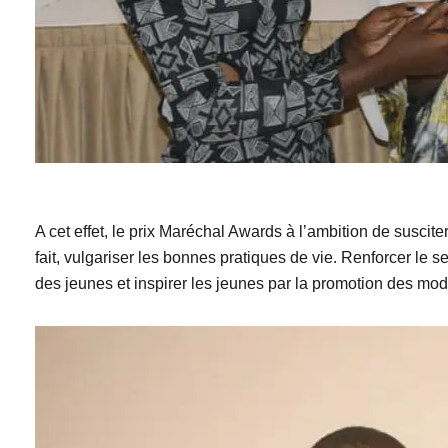
A cet effet, le prix Maréchal Awards à l’ambition de suscite
fait, vulgariser les bonnes pratiques de vie. Renforcer le 
des jeunes et inspirer les jeunes par la promotion des mod