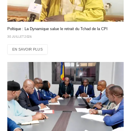
Poltique : La Dynamique salue le retrait du Tchad de la CPI
30 JUILLET 2026
EN SAVOIR PLUS