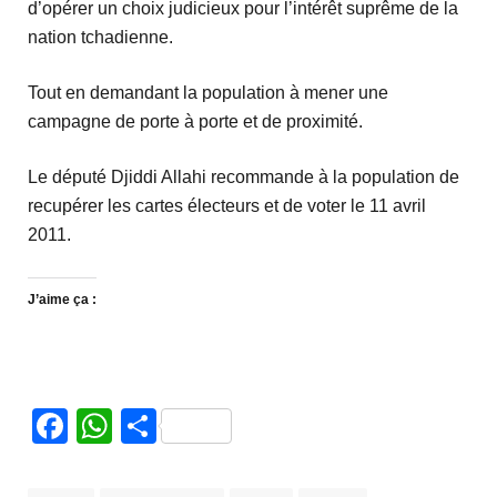
d’opérer un choix judicieux pour l’intérêt suprême de la
nation tchadienne.
Tout en demandant la population à mener une
campagne de porte à porte et de proximité.
Le député Djiddi Allahi recommande à la population de
recupérer les cartes électeurs et de voter le 11 avril
2011.
J’aime ça :
Facebook
WhatsApp
Partager