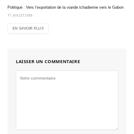
Politique : Vers l’exportation de la viande tchadienne vers le Gabon
17 JUILLET 2026
EN SAVOIR PLUS
LAISSER UN COMMENTAIRE