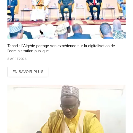
Tchad : l’Algérie partage son expérience sur la digitalisation de
l’administration publique
5 AOÛT 2026
EN SAVOIR PLUS