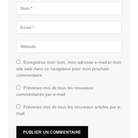
Enregistrez mon nom, mon adresse e-mail et mon
site web dans ce navigateur pour mon prochain
commentaire.
Prévenez-moi de tous les nouveaux
commentaires par e-mail.
Prévenez-moi de tous les nouveaux articles par e-
mail.