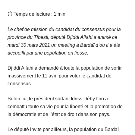
⏱ Temps de lecture : 1 min
Le chef de mission du candidat du consensus pour la
province du Tibesti, député Djiddi Allahi a animé ce
mardi 30 mars 2021 un meeting à Bardaï d’où il a été
accueilli par une population en liesse.
Djiddi Allahi a demandé à toute la population de sortir
massivement le 11 avril pour voter le candidat de
consensus .
Selon lui, le président sortant Idriss Déby Itno a
combattu toute sa vie pour la liberté et la promotion de
la démocratie et de l’état de droit dans son pays.
Le député invite par ailleurs, la population du Bardaï