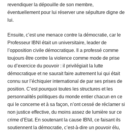
revendiquer la dépouille de son membre,
éventuellement pour lui réserver une sépulture digne de
lui.
Ensuite, c’est une menace contre la démocratie, car le
Professeur IBNI était un universitaire, leader de
l’opposition civile démocratique. Il a professé comme
toujours être contre la violence comme mode de prise
ou d’exercice du pouvoir : il privilégiait la lutte
démocratique et ne saurait faire autrement lui qui était
connu sur l’échiquier international de par ses prises de
position. C’est pourquoi toutes les structures et les
personnalités politiques du monde entier chacun en ce
qui le concerne et à sa façon, n’ont cessé de réclamer si
non justice effective, du moins assez de lumière sur ce
crime d’Etat. En soutenant la cause IBNI, ce faisant ils
soutiennent la démocratie, c’est-à-dire un pouvoir élu,