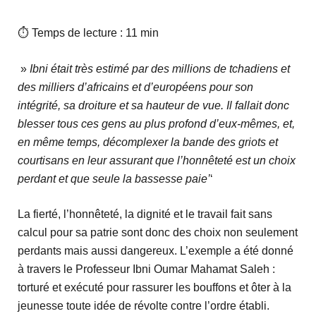
⏱ Temps de lecture : 11 min
»
Ibni était très estimé par des millions de tchadiens et
des milliers d’africains et d’européens pour son
intégrité, sa droiture et sa hauteur de vue. Il fallait donc
blesser tous ces gens au plus profond d’eux-mêmes, et,
en même temps, décomplexer la bande des griots et
courtisans en leur assurant que l’honnêteté est un choix
perdant et que seule la bassesse paie’
‘
La fierté, l’honnêteté, la dignité et le travail fait sans
calcul pour sa patrie sont donc des choix non seulement
perdants mais aussi dangereux. L’exemple a été donné
à travers le Professeur Ibni Oumar Mahamat Saleh :
torturé et exécuté pour rassurer les bouffons et ôter à la
jeunesse toute idée de révolte contre l’ordre établi.