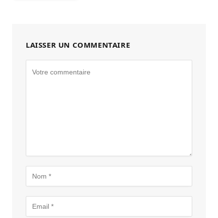
LAISSER UN COMMENTAIRE