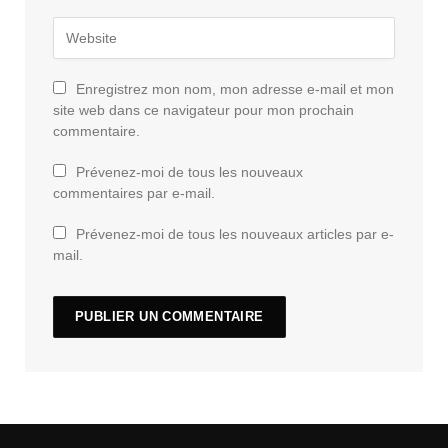
Enregistrez mon nom, mon adresse e-mail et mon
site web dans ce navigateur pour mon prochain
commentaire.
Prévenez-moi de tous les nouveaux
commentaires par e-mail.
Prévenez-moi de tous les nouveaux articles par e-
mail.