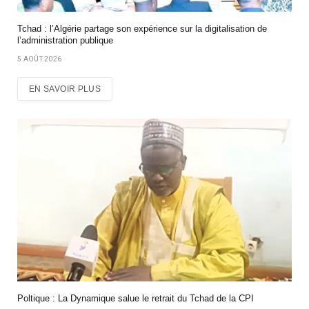
Tchad : l’Algérie partage son expérience sur la digitalisation de
l’administration publique
5 AOÛT 2026
EN SAVOIR PLUS
Poltique : La Dynamique salue le retrait du Tchad de la CPI