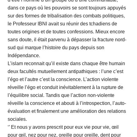
dans ce pays où les pouvoirs se sont toujours appuyés
sur des formes de tribalisation des combats politiques,
le Professeur IBNI avait su réunir des tchadiens de
toutes origines et de toutes confessions. Mieux encore
sans doute, il était parvenu à dépasser la fracture nord-
sud qui marque l’histoire du pays depuis son
Indépendance.
L’islam reconnait qu’il existe dans chaque être humain
deux facultés mutuellement antipathiques : l’une c’est
l’égo et l’autre c’est la conscience. L’action violente
réveille l’égo et conduit inévitablement à la rupture de
l’équilibre social. Tandis que l’action non-violente
réveille la conscience et abouti à l’introspection, l’auto-
évaluation et finalement une amélioration des relations
sociales.
‘’ Et nous y avons prescrit pour eux vie pour vie, œil
pour œil, nez pour nez, oreille pour oreille, dent pour