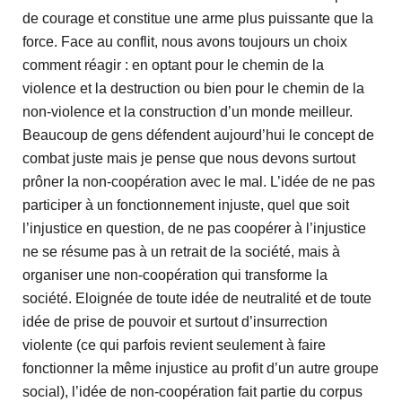
de courage et constitue une arme plus puissante que la
force. Face au conflit, nous avons toujours un choix
comment réagir : en optant pour le chemin de la
violence et la destruction ou bien pour le chemin de la
non-violence et la construction d’un monde meilleur.
Beaucoup de gens défendent aujourd’hui le concept de
combat juste mais je pense que nous devons surtout
prôner la non-coopération avec le mal. L’idée de ne pas
participer à un fonctionnement injuste, quel que soit
l’injustice en question, de ne pas coopérer à l’injustice
ne se résume pas à un retrait de la société, mais à
organiser une non-coopération qui transforme la
société. Eloignée de toute idée de neutralité et de toute
idée de prise de pouvoir et surtout d’insurrection
violente (ce qui parfois revient seulement à faire
fonctionner la même injustice au profit d’un autre groupe
social), l’idée de non-coopération fait partie du corpus