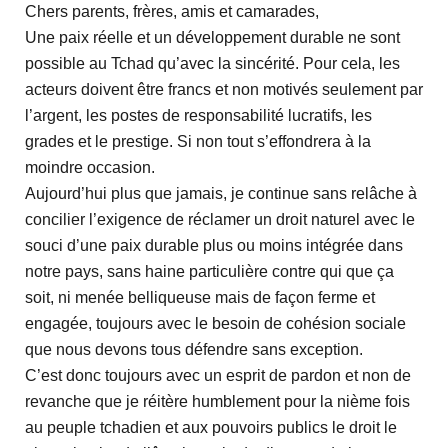
Chers parents, frères, amis et camarades,
Une paix réelle et un développement durable ne sont
possible au Tchad qu’avec la sincérité. Pour cela, les
acteurs doivent être francs et non motivés seulement par
l’argent, les postes de responsabilité lucratifs, les
grades et le prestige. Si non tout s’effondrera à la
moindre occasion.
Aujourd’hui plus que jamais, je continue sans relâche à
concilier l’exigence de réclamer un droit naturel avec le
souci d’une paix durable plus ou moins intégrée dans
notre pays, sans haine particulière contre qui que ça
soit, ni menée belliqueuse mais de façon ferme et
engagée, toujours avec le besoin de cohésion sociale
que nous devons tous défendre sans exception.
C’est donc toujours avec un esprit de pardon et non de
revanche que je réitère humblement pour la nième fois
au peuple tchadien et aux pouvoirs publics le droit le