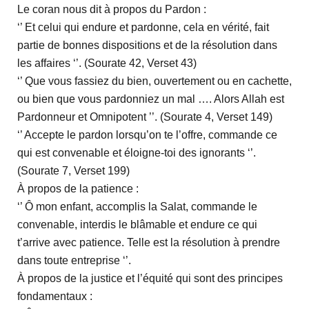
Le coran nous dit à propos du Pardon :
‘’ Et celui qui endure et pardonne, cela en vérité, fait
partie de bonnes dispositions et de la résolution dans
les affaires ‘’. (Sourate 42, Verset 43)
‘’ Que vous fassiez du bien, ouvertement ou en cachette,
ou bien que vous pardonniez un mal …. Alors Allah est
Pardonneur et Omnipotent ’’. (Sourate 4, Verset 149)
‘’ Accepte le pardon lorsqu’on te l’offre, commande ce
qui est convenable et éloigne-toi des ignorants ‘’.
(Sourate 7, Verset 199)
À propos de la patience :
‘’ Ô mon enfant, accomplis la Salat, commande le
convenable, interdis le blâmable et endure ce qui
t’arrive avec patience. Telle est la résolution à prendre
dans toute entreprise ‘’.
À propos de la justice et l’équité qui sont des principes
fondamentaux :