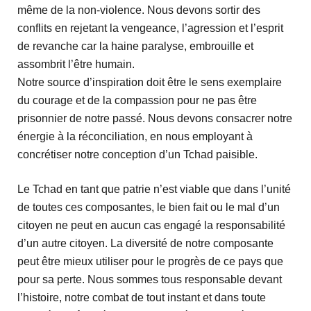
même de la non-violence. Nous devons sortir des
conflits en rejetant la vengeance, l’agression et l’esprit
de revanche car la haine paralyse, embrouille et
assombrit l’être humain.
Notre source d’inspiration doit être le sens exemplaire
du courage et de la compassion pour ne pas être
prisonnier de notre passé. Nous devons consacrer notre
énergie à la réconciliation, en nous employant à
concrétiser notre conception d’un Tchad paisible.
Le Tchad en tant que patrie n’est viable que dans l’unité
de toutes ces composantes, le bien fait ou le mal d’un
citoyen ne peut en aucun cas engagé la responsabilité
d’un autre citoyen. La diversité de notre composante
peut être mieux utiliser pour le progrès de ce pays que
pour sa perte. Nous sommes tous responsable devant
l’histoire, notre combat de tout instant et dans toute