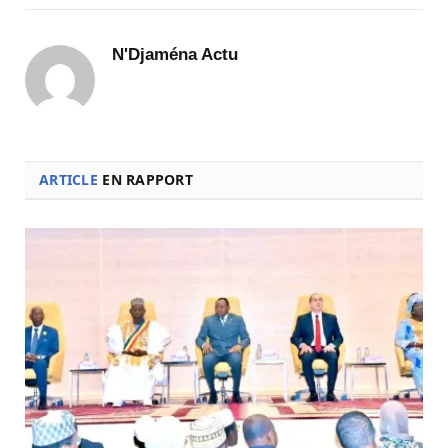
N'Djaména Actu
ARTICLE
EN RAPPORT