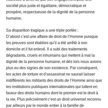
société plus juste et égalitaire, démocratique et
prospère, respectueuse de la dignité de la personne
humaine.
Sa disparition tragique a une triple portée :
D’abord c’est une affaire de droit de l’Homme puisque
les preuves sont établies qu’il a été arrêté à son
domicile et il fut enlevé. Il a subi des traitements
dégradants, cruels et inhumains qui mettent à mal la
dignité de la personne humaine, et dès lors nous avions
plus eu des signes de son existence. Par conséquent,
les actes de torture et d’assassinat ne saurait laisser
indifférents les militants des droits de l’Homme ainsi que
les institutions publiques internationales qui luttent en
faveur des droits humains dont le premier est le droit à
la vie. Plus précisément c’est un droit universel reconnu
par ailleurs par le monde entier à la famille de