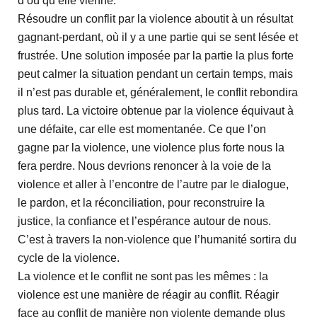
d’où qu’elle vienne.
Résoudre un conflit par la violence aboutit à un résultat
gagnant-perdant, où il y a une partie qui se sent lésée et
frustrée. Une solution imposée par la partie la plus forte
peut calmer la situation pendant un certain temps, mais
il n’est pas durable et, généralement, le conflit rebondira
plus tard. La victoire obtenue par la violence équivaut à
une défaite, car elle est momentanée. Ce que l’on
gagne par la violence, une violence plus forte nous la
fera perdre. Nous devrions renoncer à la voie de la
violence et aller à l’encontre de l’autre par le dialogue,
le pardon, et la réconciliation, pour reconstruire la
justice, la confiance et l’espérance autour de nous.
C’est à travers la non-violence que l’humanité sortira du
cycle de la violence.
La violence et le conflit ne sont pas les mêmes : la
violence est une manière de réagir au conflit. Réagir
face au conflit de manière non violente demande plus