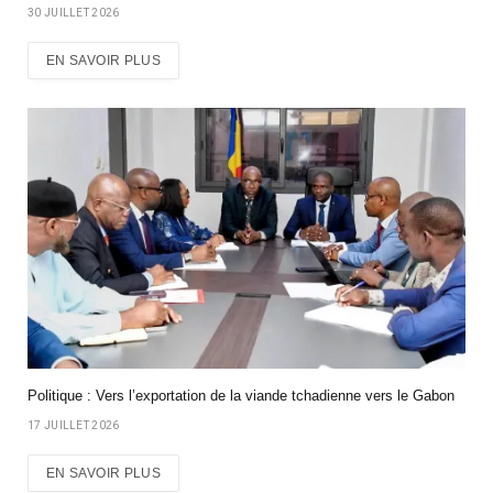
30 JUILLET 2026
EN SAVOIR PLUS
Politique : Vers l’exportation de la viande tchadienne vers le Gabon
17 JUILLET 2026
EN SAVOIR PLUS