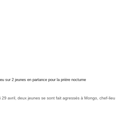
eu sur 2 jeunes en partance pour la prière nocturne
i 29 avril, deux jeunes se sont fait agressés à Mongo, chef-lieu