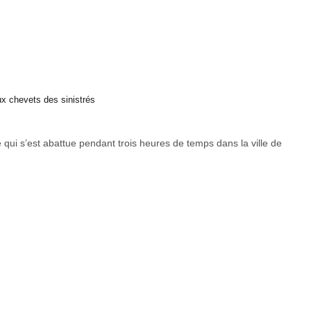
x chevets des sinistrés
e qui s’est abattue pendant trois heures de temps dans la ville de