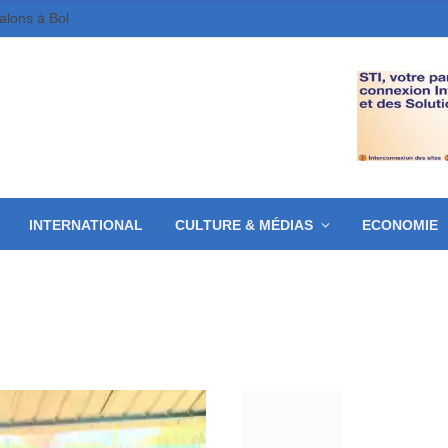
galons à Bol
INTERNATIONAL
CULTURE & MÉDIAS
ECONOMIE