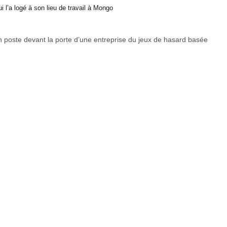
 l’a logé à son lieu de travail à Mongo
n poste devant la porte d’une entreprise du jeux de hasard basée