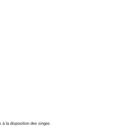
s à la disposition des singes