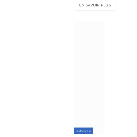
EN SAVOIR PLUS
SOCIÉTÉ