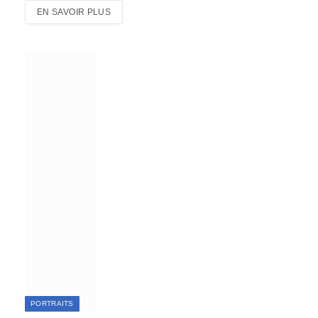
EN SAVOIR PLUS
PORTRAITS