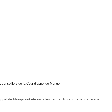
x conseillers de la Cour d’appel de Mongo
appel de Mongo ont été installés ce mardi 5 août 2025, à l’issue