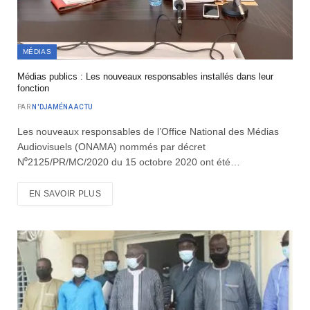
MÉDIAS
Médias publics : Les nouveaux responsables installés dans leur
fonction
PAR
N'DJAMÉNA ACTU
Les nouveaux responsables de l’Office National des Médias
Audiovisuels (ONAMA) nommés par décret
N⁰2125/PR/MC/2020 du 15 octobre 2020 ont été…
EN SAVOIR PLUS