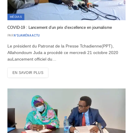
MÉDIAS
COVID-19 : Lancement d’un prix d’excellence en journalisme
PAR
N'DJAMÉNA ACTU
Le président du Patronat de la Presse Tchadienne(PPT),
Allahondoum Juda a procédé ce mercredi 21 octobre 2020
auLancement officiel du…
EN SAVOIR PLUS