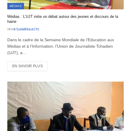
MÉDIAS
Médias : L’UJT initie un débat autour des jeunes et discours de la
haine
PAR
N'DJAMÉNA ACTU
Dans le cadre de la Semaine Mondiale de l’Education aux
Médias et à l’Information, l’Union de Journaliste Tchadien
(UJT), a…
EN SAVOIR PLUS