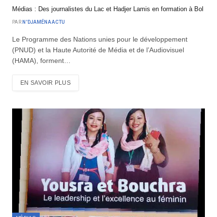
Médias : Des journalistes du Lac et Hadjer Lamis en formation à Bol
PAR
N'DJAMÉNA ACTU
Le Programme des Nations unies pour le développement
(PNUD) et la Haute Autorité de Média et de l’Audiovisuel
(HAMA), forment…
EN SAVOIR PLUS