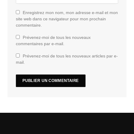
Enregistrez mon nom, mon adresse e-mail et mon
site web dans ce navigateur pour mon prochain
commentaire.
Prévenez-moi de tous les nouveaux
commentaires par e-mail.
Prévenez-moi de tous les nouveaux articles par e-
mail.