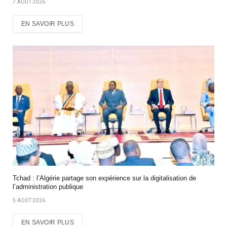
7 AOÛT 2026
EN SAVOIR PLUS
Tchad : l’Algérie partage son expérience sur la digitalisation de
l’administration publique
5 AOÛT 2026
EN SAVOIR PLUS