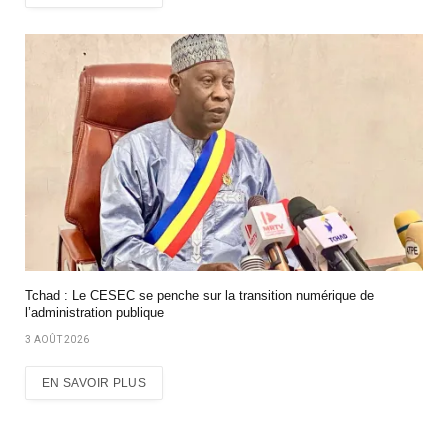
Tchad : Le CESEC se penche sur la transition numérique de
l’administration publique
3 AOÛT 2026
EN SAVOIR PLUS