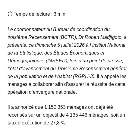
⏱ Temps de lecture : 3 min
Le coordonnateur du Bureau de coordination du
troisième Recensement (BCTR), Dr Robert Madjigoto, a
présenté, ce dimanche 5 juillet 2026 à l’Institut National
de la Statistique, des Études Économiques et
Démographiques (INSEED), lors d’un point de presse,
l’état d’avancement du Troisième Recensement général
de la population et de l’habitat (RGPH-3).
Il a appelé les
ménages à collaborer afin d’assurer la réussite de cette
opération d’envergure nationale.
Il a annoncé que
1 150 353 ménages
ont déjà été
recensés sur un objectif de
4 135 443 ménages
, soit un
taux d’exécution de
27,8 %
.