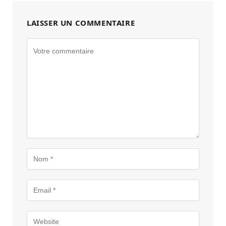
LAISSER UN COMMENTAIRE