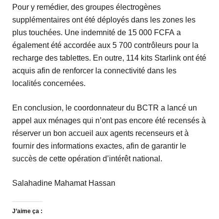
Pour y remédier, des groupes électrogènes
supplémentaires ont été déployés dans les zones les
plus touchées. Une indemnité de
15 000 FCFA
a
également été accordée aux
5 700 contrôleurs
pour la
recharge des tablettes. En outre,
114 kits Starlink
ont été
acquis afin de renforcer la connectivité dans les
localités concernées.
En conclusion, le coordonnateur du BCTR a lancé un
appel aux ménages qui n’ont pas encore été recensés à
réserver un bon accueil aux agents recenseurs et à
fournir des informations exactes, afin de garantir le
succès de cette opération d’intérêt national.
Salahadine Mahamat Hassan
J’aime ça :