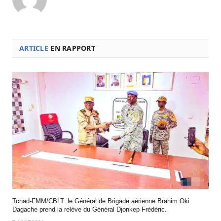
ARTICLE
EN RAPPORT
Tchad-FMM/CBLT: le Général de Brigade aérienne Brahim Oki
Dagache prend la relève du Général Djonkep Frédéric.