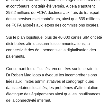
et contrôleurs, ont déjà été versés. À cela s’ajoutent
292,2 millions de FCFA
destinés aux frais de transport
des superviseurs et contrôleurs, ainsi que
639 millions
de FCFA
alloués aux jetons des commissions locales.
Sur le plan logistique, plus de
40 000 cartes SIM
ont été
distribuées afin d’assurer les communications, la
connectivité des équipements et la digitalisation des
paiements.
Concernant les difficultés rencontrées sur le terrain, le
Dr Robert Madjigoto a évoqué les incompréhensions
liées aux limites administratives et cartographiques
dans certaines localités, les problèmes d’alimentation
électrique des équipements ainsi que les insuffisances
de la connectivité internet.