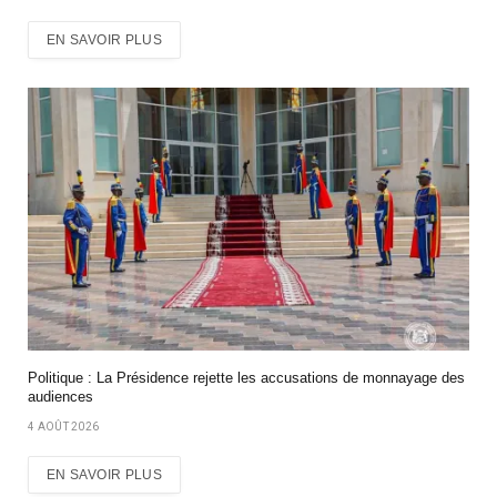
EN SAVOIR PLUS
Politique : La Présidence rejette les accusations de monnayage des
audiences
4 AOÛT 2026
EN SAVOIR PLUS