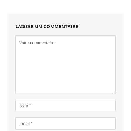
LAISSER UN COMMENTAIRE