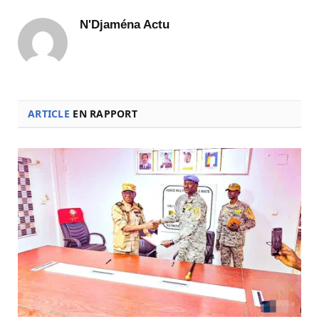
N'Djaména Actu
ARTICLE
EN RAPPORT