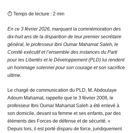
⏱ Temps de lecture : 2 min
En ce 3 février 2026, marquant la commémoration des
dix-huit ans de la disparition de leur premier secrétaire
général, le professeur Ibni Oumar Mahamat Saleh, le
Comité exécutif et l’ensemble des instances du Parti
pour les Libertés et le Développement (PLD) lui rendent
un hommage solennel pour son courage et son sacrifice
ultime.
Le chargé de communication du PLD, M. Abdoulaye
Adoum Mahamat, rappelle que le 3 février 2008, le
professeur Ibni Oumar Mahamat Saleh a été enlevé à
son domicile, devant sa femme et ses enfants, par des
éléments des Forces de défense et de sécurité. «
Depuis lors, il est porté disparu de force, juridiquement