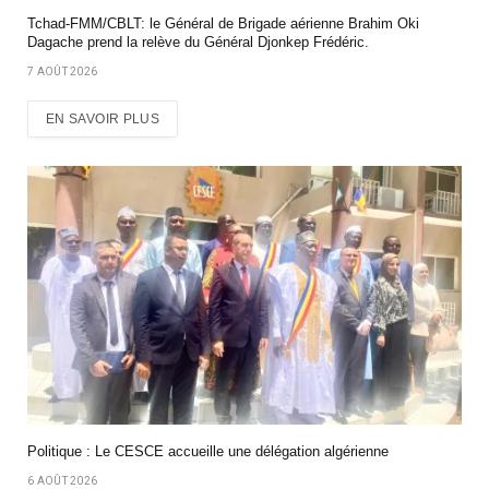
Tchad-FMM/CBLT: le Général de Brigade aérienne Brahim Oki
Dagache prend la relève du Général Djonkep Frédéric.
7 AOÛT 2026
EN SAVOIR PLUS
Politique : Le CESCE accueille une délégation algérienne
6 AOÛT 2026