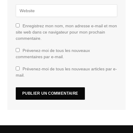
Enregistrez mon nom, mon adresse e-mail et mon
site web dans ce navigateur pour mon prochain
commentaire.
Prévenez-moi de tous les nouveaux
commentaires par e-mail.
Prévenez-moi de tous les nouveaux articles par e-
mail.