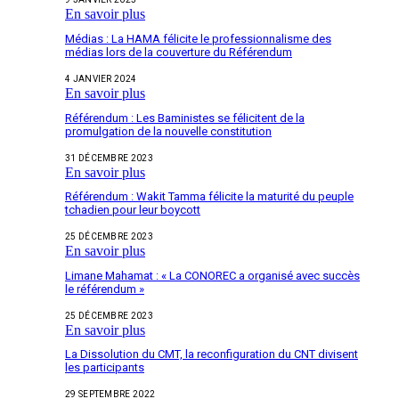
En savoir plus
Médias : La HAMA félicite le professionnalisme des
médias lors de la couverture du Référendum
4 JANVIER 2024
En savoir plus
Référendum : Les Baministes se félicitent de la
promulgation de la nouvelle constitution
31 DÉCEMBRE 2023
En savoir plus
Référendum : Wakit Tamma félicite la maturité du peuple
tchadien pour leur boycott
25 DÉCEMBRE 2023
En savoir plus
Limane Mahamat : « La CONOREC a organisé avec succès
le référendum »
25 DÉCEMBRE 2023
En savoir plus
La Dissolution du CMT, la reconfiguration du CNT divisent
les participants
29 SEPTEMBRE 2022