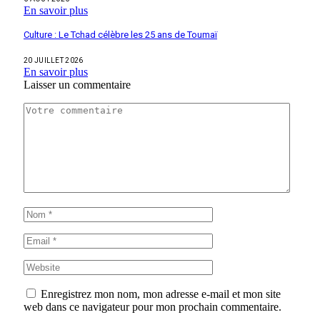
En savoir plus
Culture : Le Tchad célèbre les 25 ans de Toumaï
20 JUILLET 2026
En savoir plus
Laisser un commentaire
Enregistrez mon nom, mon adresse e-mail et mon site
web dans ce navigateur pour mon prochain commentaire.