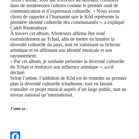
dans de nombreuses cultures comme le premier outil de
communication et d’expression culturelle. « Nous avons
choisi de rappeler à l’humanité que le Kôd représente la
première identité culturelle des communautés », a expliqué
Caleb Rimtoubaye.
À travers cet album, Afrotronix affirme être resté
essentiellement au Tchad, afin de mettre en lumière la
diversité culturelle du pays, tout en valorisant sa richesse
artistique et en affirmant son identité musicale et son
rayonnement.
« Par cet album, je souhaite présenter la diversité culturelle
du Tchad et renforcer son influence artistique », a-t-il
déclaré.
Selon l’artiste, l’ambition de Kôd est de remettre au premier
plan la diversité culturelle tchadienne, tout en faisant
connaître ce projet musical auprès d’un large public, tant au
niveau national qu’international.
J’aime ça :