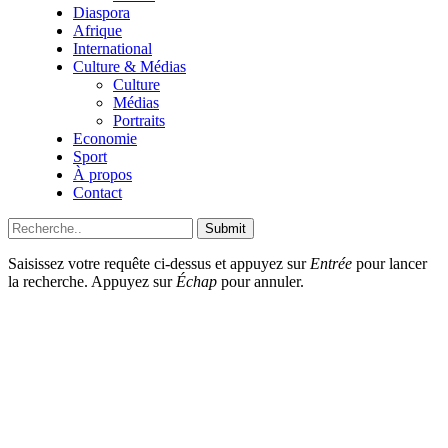
Diaspora
Afrique
International
Culture & Médias
Culture
Médias
Portraits
Economie
Sport
À propos
Contact
Submit
Saisissez votre requête ci-dessus et appuyez sur
Entrée
pour lancer
la recherche. Appuyez sur
Échap
pour annuler.