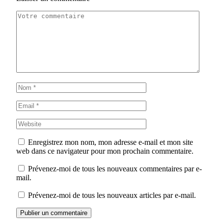
Enregistrez mon nom, mon adresse e-mail et mon site
web dans ce navigateur pour mon prochain commentaire.
Prévenez-moi de tous les nouveaux commentaires par e-
mail.
Prévenez-moi de tous les nouveaux articles par e-mail.