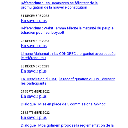
Référendum : Les Baministes se félicitent de la
promulgation de la nouvelle constitution
31 DÉCEMBRE 2023
En savoir plus
Référendum : Wakit Tamma félicite la maturité du peuple
tchadien pour leur boycott
25 DÉCEMBRE 2023
En savoir plus
Limane Mahamat : « La CONOREC a organisé avec succès
le référendum »
25 DÉCEMBRE 2023
En savoir plus
La Dissolution du CMT, la reconfiguration du CNT divisent
les participants
29 SEPTEMBRE 2022
En savoir plus
Dialogue : Mise en place de 5 commissions Ad-hoc
25 SEPTEMBRE 2022
En savoir plus
Dialogue : Mbaïgolmem propose la réglementation de la