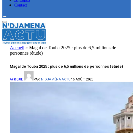
Contact
Accueil
»
Magal de Touba 2025 : plus de 6,5 millions de
personnes (étude)
Magal de Touba 2025 : plus de 6,5 millions de personnes (étude)
PAR
N'DJAMÉNA ACTU
15 AOÛT 2025
AFRIQUE