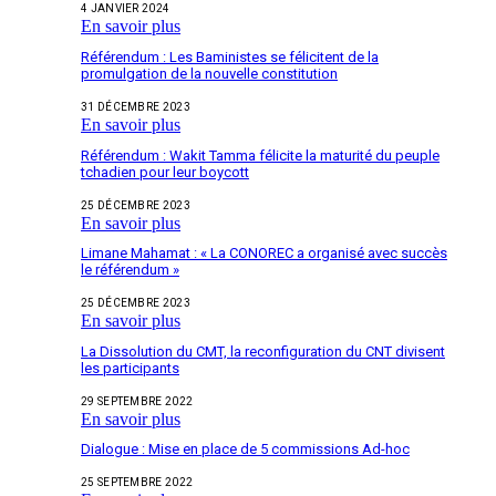
4 JANVIER 2024
En savoir plus
Référendum : Les Baministes se félicitent de la
promulgation de la nouvelle constitution
31 DÉCEMBRE 2023
En savoir plus
Référendum : Wakit Tamma félicite la maturité du peuple
tchadien pour leur boycott
25 DÉCEMBRE 2023
En savoir plus
Limane Mahamat : « La CONOREC a organisé avec succès
le référendum »
25 DÉCEMBRE 2023
En savoir plus
La Dissolution du CMT, la reconfiguration du CNT divisent
les participants
29 SEPTEMBRE 2022
En savoir plus
Dialogue : Mise en place de 5 commissions Ad-hoc
25 SEPTEMBRE 2022