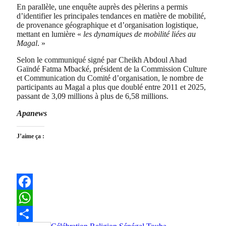
En parallèle, une enquête auprès des pèlerins a permis
d’identifier les principales tendances en matière de mobilité,
de provenance géographique et d’organisation logistique,
mettant en lumière «
les dynamiques de mobilité liées au
Magal
. »
Selon le communiqué signé par Cheikh Abdoul Ahad
Gaïndé Fatma Mbacké, président de la Commission Culture
et Communication du Comité d’organisation, le nombre de
participants au Magal a plus que doublé entre 2011 et 2025,
passant de 3,09 millions à plus de 6,58 millions.
Apanews
J’aime ça :
Facebook
WhatsApp