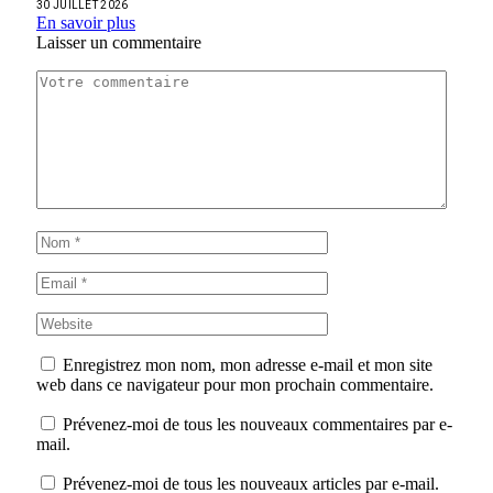
30 JUILLET 2026
En savoir plus
Laisser un commentaire
Enregistrez mon nom, mon adresse e-mail et mon site
web dans ce navigateur pour mon prochain commentaire.
Prévenez-moi de tous les nouveaux commentaires par e-
mail.
Prévenez-moi de tous les nouveaux articles par e-mail.