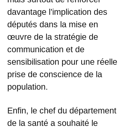
davantage l’implication des
députés dans la mise en
œuvre de la stratégie de
communication et de
sensibilisation pour une réelle
prise de conscience de la
population.
Enfin, le chef du département
de la santé a souhaité le