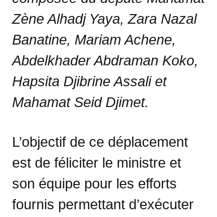
Zène Alhadj Yaya, Zara Nazal
Banatine, Mariam Achene,
Abdelkhader Abdraman Koko,
Hapsita Djibrine Assali et
Mahamat Seid Djimet.
L’objectif de ce déplacement
est de féliciter le ministre et
son équipe pour les efforts
fournis permettant d’exécuter