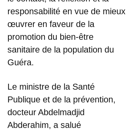
responsabilité en vue de mieux
œuvrer en faveur de la
promotion du bien-être
sanitaire de la population du
Guéra.
Le ministre de la Santé
Publique et de la prévention,
docteur Abdelmadjid
Abderahim, a salué