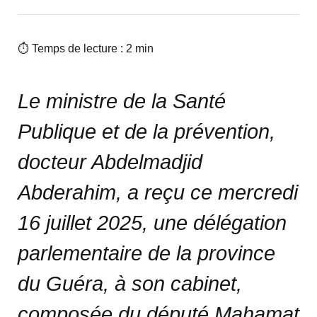
⏱ Temps de lecture : 2 min
Le ministre de la Santé
Publique et de la prévention,
docteur Abdelmadjid
Abderahim, a reçu ce mercredi
16 juillet 2025, une délégation
parlementaire de la province
du Guéra, à son cabinet,
composée du député Mahamat