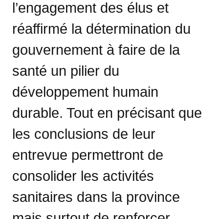
l’engagement des élus et
réaffirmé la détermination du
gouvernement à faire de la
santé un pilier du
développement humain
durable. Tout en précisant que
les conclusions de leur
entrevue permettront de
consolider les activités
sanitaires dans la province
mais surtout de renforcer