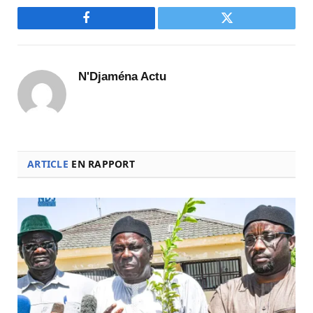
Facebook
Twitter
N'Djaména Actu
ARTICLE
EN RAPPORT