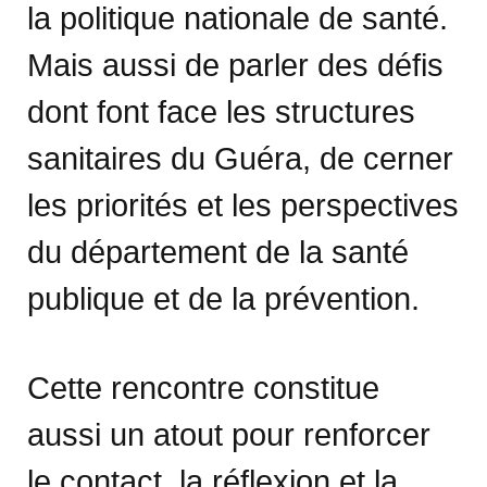
la politique nationale de santé.
Mais aussi de parler des défis
dont font face les structures
sanitaires du Guéra, de cerner
les priorités et les perspectives
du département de la santé
publique et de la prévention.
Cette rencontre constitue
aussi un atout pour renforcer
le contact, la réflexion et la