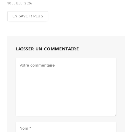
30 JUILLET 2026
EN SAVOIR PLUS
LAISSER UN COMMENTAIRE