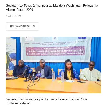
Société : Le Tchad à l’honneur au Mandela Washington Fellowship
Alumni Forum 2026
1 AOÛT 2026
EN SAVOIR PLUS
Société : La problématique d’accès à l’eau au centre d’une
conférence débat