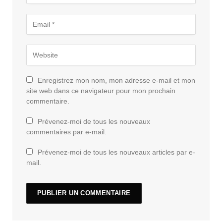
Enregistrez mon nom, mon adresse e-mail et mon
site web dans ce navigateur pour mon prochain
commentaire.
Prévenez-moi de tous les nouveaux
commentaires par e-mail.
Prévenez-moi de tous les nouveaux articles par e-
mail.