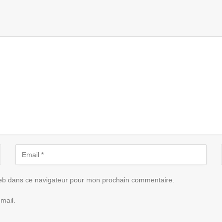
eb dans ce navigateur pour mon prochain commentaire.
mail.