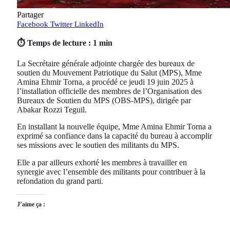
Partager
Facebook
Twitter
LinkedIn
⏱ Temps de lecture : 1 min
La Secrétaire générale adjointe chargée des bureaux de
soutien du Mouvement Patriotique du Salut (MPS), Mme
Amina Ehmir Torna, a procédé ce jeudi 19 juin 2025 à
l’installation officielle des membres de l’Organisation des
Bureaux de Soutien du MPS (OBS-MPS), dirigée par
Abakar Rozzi Teguil.
En installant la nouvelle équipe, Mme Amina Ehmir Torna a
exprimé sa confiance dans la capacité du bureau à accomplir
ses missions avec le soutien des militants du MPS.
Elle a par ailleurs exhorté les membres à travailler en
synergie avec l’ensemble des militants pour contribuer à la
refondation du grand parti.
J’aime ça :