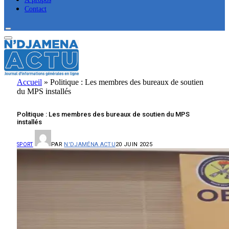
Contact
Accueil
»
Politique : Les membres des bureaux de soutien
du MPS installés
Politique : Les membres des bureaux de soutien du MPS
installés
PAR
N'DJAMÉNA ACTU
20 JUIN 2025
SPORT