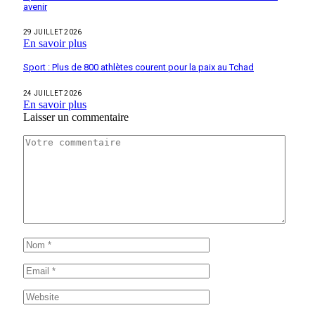
avenir
29 JUILLET 2026
En savoir plus
Sport : Plus de 800 athlètes courent pour la paix au Tchad
24 JUILLET 2026
En savoir plus
Laisser un commentaire