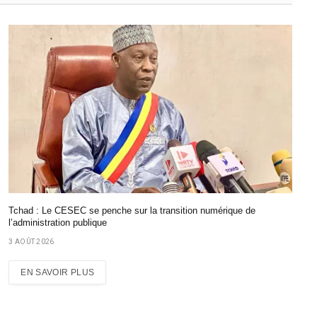
Tchad : Le CESEC se penche sur la transition numérique de
l’administration publique
3 AOÛT 2026
EN SAVOIR PLUS