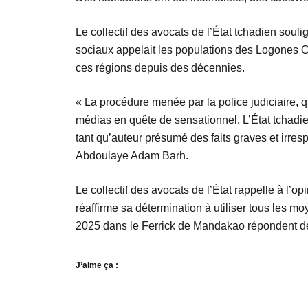
Le collectif des avocats de l’État tchadien so
sociaux appelait les populations des Logones Oc
ces régions depuis des décennies.
« La procédure menée par la police judiciaire, 
médias en quête de sensationnel. L’État tchadie
tant qu’auteur présumé des faits graves et irre
Abdoulaye Adam Barh.
Le collectif des avocats de l’État rappelle à l’
réaffirme sa détermination à utiliser tous les 
2025 dans le Ferrick de Mandakao répondent de 
J’aime ça :