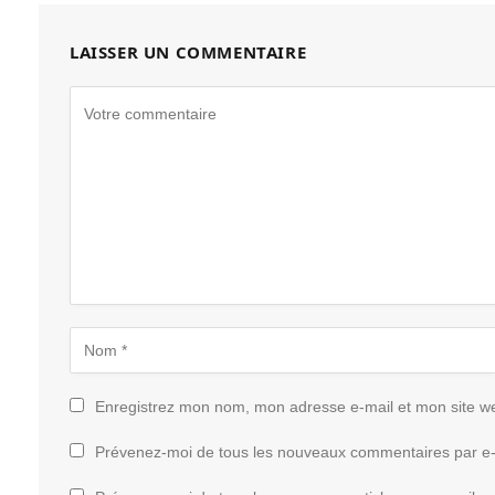
LAISSER UN COMMENTAIRE
Enregistrez mon nom, mon adresse e-mail et mon site w
Prévenez-moi de tous les nouveaux commentaires par e-