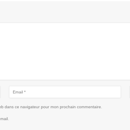
eb dans ce navigateur pour mon prochain commentaire.
mail.