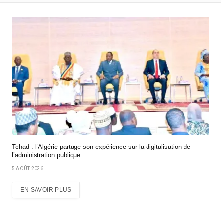
Tchad : l’Algérie partage son expérience sur la digitalisation de
l’administration publique
5 AOÛT 2026
EN SAVOIR PLUS