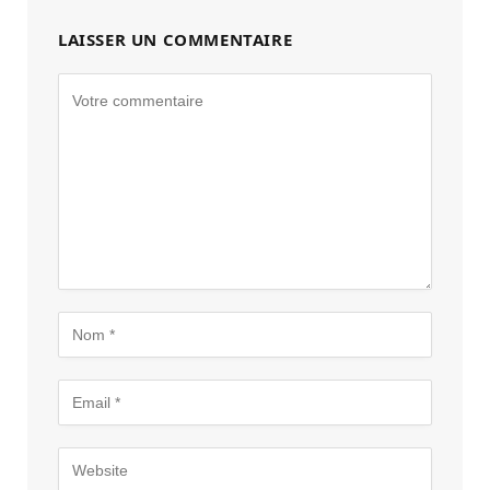
LAISSER UN COMMENTAIRE