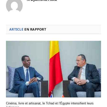
ARTICLE
EN RAPPORT
Cinéma, livre et artisanat, le Tchad et l’Égypte intensifient leurs