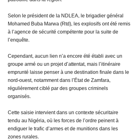
Selon le président de la NDLEA, le brigadier général
Mohamed Buba Marwa (Rtd), les explosifs ont été remis
à l’agence de sécurité compétente pour la suite de
l’enquête.
Cependant, aucun lien n’a encore été établi avec un
groupe armé ou un projet d’attentat, mais l’itinéraire
emprunté laisse penser à une destination finale dans le
nord-ouest, notamment dans l’État de Zamfara,
régulièrement ciblé par des groupes criminels
organisés.
Cette saisie intervient dans un contexte sécuritaire
tendu au Nigéria, où les forces de l’ordre peinent à
endiguer le trafic d’armes et de munitions dans les
zones rurales.