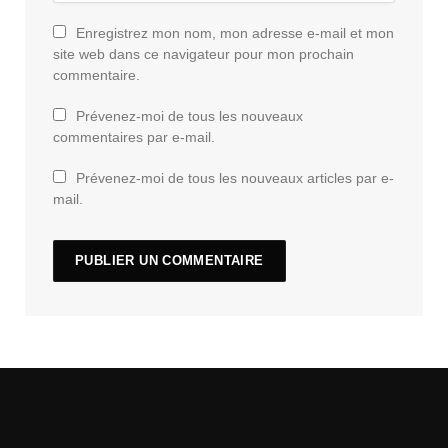
Enregistrez mon nom, mon adresse e-mail et mon
site web dans ce navigateur pour mon prochain
commentaire.
Prévenez-moi de tous les nouveaux
commentaires par e-mail.
Prévenez-moi de tous les nouveaux articles par e-
mail.