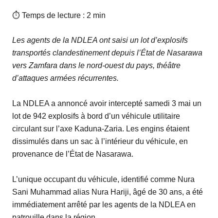
⏱ Temps de lecture : 2 min
Les agents de la NDLEA ont saisi un lot d’explosifs
transportés clandestinement depuis l’État de Nasarawa
vers Zamfara dans le nord-ouest du pays, théâtre
d’attaques armées récurrentes.
La NDLEA a annoncé avoir intercepté samedi 3 mai un
lot de 942 explosifs à bord d’un véhicule utilitaire
circulant sur l’axe Kaduna-Zaria. Les engins étaient
dissimulés dans un sac à l’intérieur du véhicule, en
provenance de l’État de Nasarawa.
L’unique occupant du véhicule, identifié comme Nura
Sani Muhammad alias Nura Hariji, âgé de 30 ans, a été
immédiatement arrêté par les agents de la NDLEA en
patrouille dans la région.