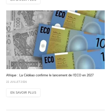
Afrique : La Cédéao confirme le lancement de l’ECO en 2027
22 JUILLET 2026
EN SAVOIR PLUS