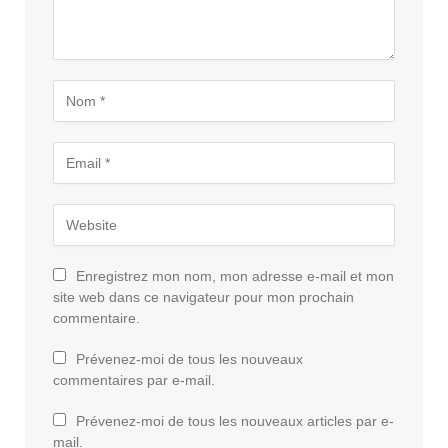
Enregistrez mon nom, mon adresse e-mail et mon
site web dans ce navigateur pour mon prochain
commentaire.
Prévenez-moi de tous les nouveaux
commentaires par e-mail.
Prévenez-moi de tous les nouveaux articles par e-
mail.