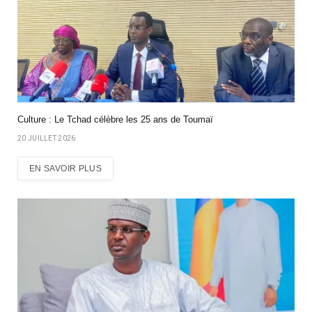
Culture : Le Tchad célèbre les 25 ans de Toumaï
20 JUILLET 2026
EN SAVOIR PLUS