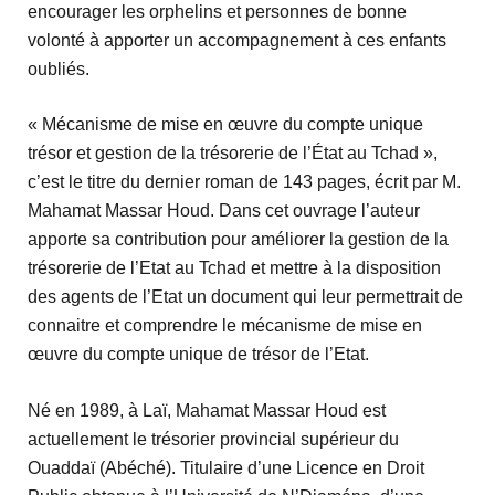
encourager les orphelins et personnes de bonne
volonté à apporter un accompagnement à ces enfants
oubliés.
« Mécanisme de mise en œuvre du compte unique
trésor et gestion de la trésorerie de l’État au Tchad »,
c’est le titre du dernier roman de 143 pages, écrit par M.
Mahamat Massar Houd. Dans cet ouvrage l’auteur
apporte sa contribution pour améliorer la gestion de la
trésorerie de l’Etat au Tchad et mettre à la disposition
des agents de l’Etat un document qui leur permettrait de
connaitre et comprendre le mécanisme de mise en
œuvre du compte unique de trésor de l’Etat.
Né en 1989, à Laï, Mahamat Massar Houd est
actuellement le trésorier provincial supérieur du
Ouaddaï (Abéché). Titulaire d’une Licence en Droit