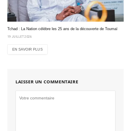
Tchad : La Nation célèbre les 25 ans de la découverte de Toumaï
19 JUILLET 2026
EN SAVOIR PLUS
LAISSER UN COMMENTAIRE