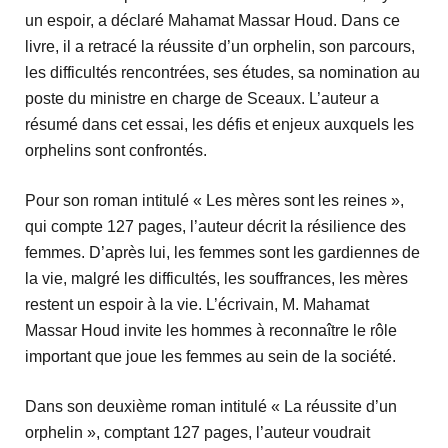
un espoir, a déclaré Mahamat Massar Houd. Dans ce
livre, il a retracé la réussite d’un orphelin, son parcours,
les difficultés rencontrées, ses études, sa nomination au
poste du ministre en charge de Sceaux. L’auteur a
résumé dans cet essai, les défis et enjeux auxquels les
orphelins sont confrontés.
Pour son roman intitulé « Les mères sont les reines »,
qui compte 127 pages, l’auteur décrit la résilience des
femmes. D’après lui, les femmes sont les gardiennes de
la vie, malgré les difficultés, les souffrances, les mères
restent un espoir à la vie. L’écrivain, M. Mahamat
Massar Houd invite les hommes à reconnaître le rôle
important que joue les femmes au sein de la société.
Dans son deuxième roman intitulé « La réussite d’un
orphelin », comptant 127 pages, l’auteur voudrait