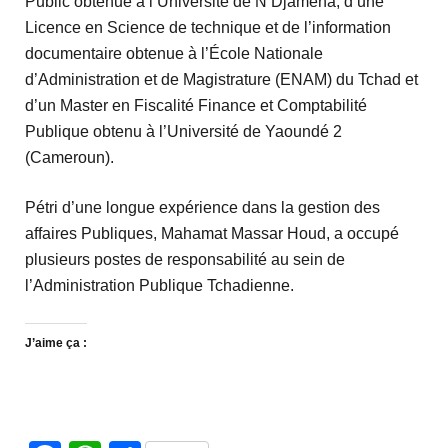
Public obtenue à l’Université de N’Djaména, d’une
Licence en Science de technique et de l’information
documentaire obtenue à l’École Nationale
d’Administration et de Magistrature (ENAM) du Tchad et
d’un Master en Fiscalité Finance et Comptabilité
Publique obtenu à l’Université de Yaoundé 2
(Cameroun).
Pétri d’une longue expérience dans la gestion des
affaires Publiques, Mahamat Massar Houd, a occupé
plusieurs postes de responsabilité au sein de
l’Administration Publique Tchadienne.
J’aime ça :