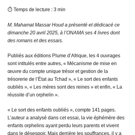
⏱ Temps de lecture : 3 min
M. Mahamat Massar Houd a présenté et dédicacé ce
dimanche 20 avril 2025, à l’ONAMA ses 4 livres dont
des romans et des essais.
Publiés aux éditions Plume d’Afrique, les 4 ouvrages
sont intitulés entre autres, « Mécanisme de mise en
œuvre du compte unique trésor et gestion de la
trésorerie de l’État au Tchad », « Le sort des enfants
oubliés », « Les mères sont des reines » et enfin, « La
réussite d’un orphelin ».
« Le sort des enfants oubliés », compte 141 pages.
L’auteur a analysé dans cet essai, la vie éphémère des
enfants orphelins ayant perdu leurs parents et vivent
dans le désespoir. Mais derrière les souffrances, il y a