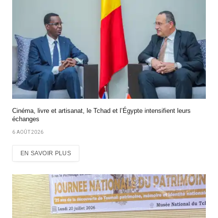
Cinéma, livre et artisanat, le Tchad et l’Égypte intensifient leurs
échanges
6 AOÛT 2026
EN SAVOIR PLUS