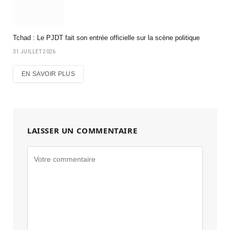
Tchad : Le PJDT fait son entrée officielle sur la scène politique
31 JUILLET 2026
EN SAVOIR PLUS
LAISSER UN COMMENTAIRE