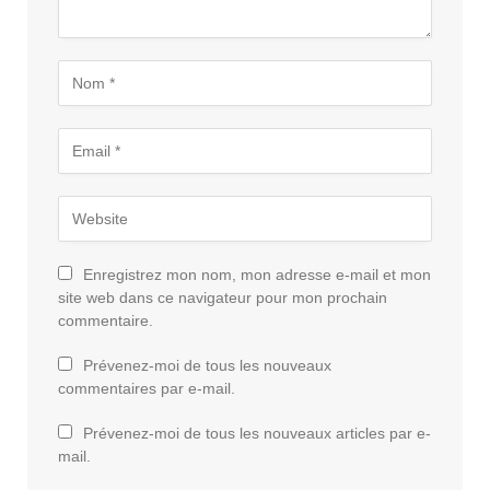
Enregistrez mon nom, mon adresse e-mail et mon
site web dans ce navigateur pour mon prochain
commentaire.
Prévenez-moi de tous les nouveaux
commentaires par e-mail.
Prévenez-moi de tous les nouveaux articles par e-
mail.