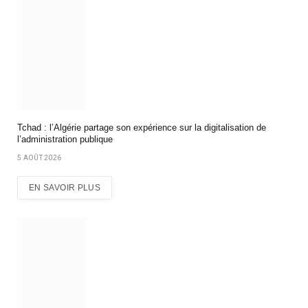
Tchad : l’Algérie partage son expérience sur la digitalisation de
l’administration publique
5 AOÛT 2026
EN SAVOIR PLUS