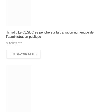
Tchad : Le CESEC se penche sur la transition numérique de
l’administration publique
3 AOÛT 2026
EN SAVOIR PLUS