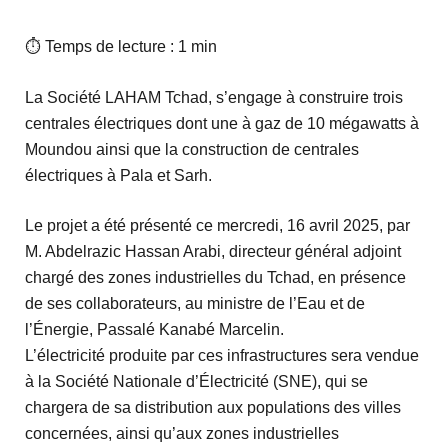
⏱ Temps de lecture : 1 min
La Société LAHAM Tchad, s’engage à construire trois
centrales électriques dont une à gaz de 10 mégawatts à
Moundou ainsi que la construction de centrales
électriques à Pala et Sarh.
Le projet a été présenté ce mercredi, 16 avril 2025, par
M. Abdelrazic Hassan Arabi, directeur général adjoint
chargé des zones industrielles du Tchad, en présence
de ses collaborateurs, au ministre de l’Eau et de
l’Énergie, Passalé Kanabé Marcelin.
L’électricité produite par ces infrastructures sera vendue
à la Société Nationale d’Électricité (SNE), qui se
chargera de sa distribution aux populations des villes
concernées, ainsi qu’aux zones industrielles