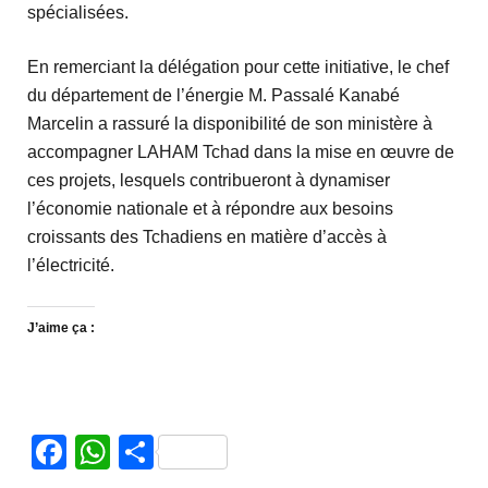
spécialisées.
En remerciant la délégation pour cette initiative, le chef
du département de l’énergie M. Passalé Kanabé
Marcelin a rassuré la disponibilité de son ministère à
accompagner LAHAM Tchad dans la mise en œuvre de
ces projets, lesquels contribueront à dynamiser
l’économie nationale et à répondre aux besoins
croissants des Tchadiens en matière d’accès à
l’électricité.
J’aime ça :
Facebook
WhatsApp
Partager