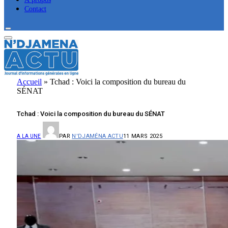
Contact
Accueil
»
Tchad : Voici la composition du bureau du
SÉNAT
Tchad : Voici la composition du bureau du SÉNAT
PAR
N'DJAMÉNA ACTU
11 MARS 2025
A LA UNE