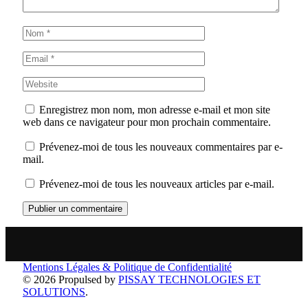
Enregistrez mon nom, mon adresse e-mail et mon site
web dans ce navigateur pour mon prochain commentaire.
Prévenez-moi de tous les nouveaux commentaires par e-
mail.
Prévenez-moi de tous les nouveaux articles par e-mail.
Mentions Légales & Politique de Confidentialité
© 2026 Propulsed by
PISSAY TECHNOLOGIES ET
SOLUTIONS
.