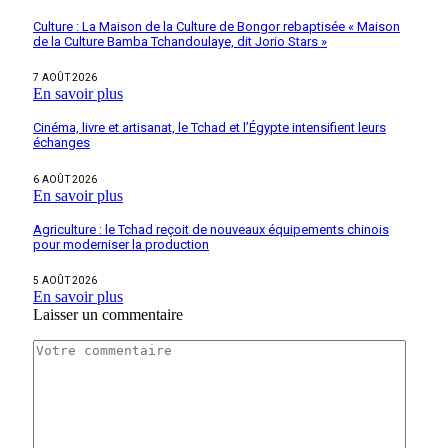
Culture : La Maison de la Culture de Bongor rebaptisée « Maison
de la Culture Bamba Tchandoulaye, dit Jorio Stars »
7 AOÛT 2026
En savoir plus
Cinéma, livre et artisanat, le Tchad et l’Égypte intensifient leurs
échanges
6 AOÛT 2026
En savoir plus
Agriculture : le Tchad reçoit de nouveaux équipements chinois
pour moderniser la production
5 AOÛT 2026
En savoir plus
Laisser un commentaire