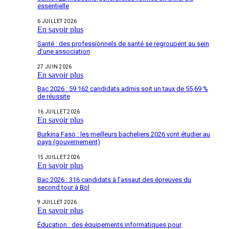
essentielle
6 JUILLET 2026
En savoir plus
Santé : des professionnels de santé se regroupent au sein
d’une association
27 JUIN 2026
En savoir plus
Bac 2026 : 59 162 candidats admis soit un taux de 55,69 %
de réussite
16 JUILLET 2026
En savoir plus
Burkina Faso : les meilleurs bacheliers 2026 vont étudier au
pays (gouvernement)
15 JUILLET 2026
En savoir plus
Bac 2026 : 316 candidats à l’assaut des épreuves du
second tour à Bol
9 JUILLET 2026
En savoir plus
Éducation : des équipements informatiques pour