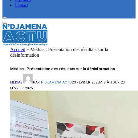
Contact
Accueil
»
Médias : Présentation des résultats sur la
désinformation
Médias : Présentation des résultats sur la désinformation
PAR
N'DJAMÉNA ACTU
23 FÉVRIER 2025
MIS À JOUR:
23
MÉDIAS
FÉVRIER 2025