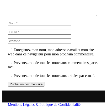
Enregistrez mon nom, mon adresse e-mail et mon site
web dans ce navigateur pour mon prochain commentaire.
Prévenez-moi de tous les nouveaux commentaires par e-
mail.
Prévenez-moi de tous les nouveaux articles par e-mail.
Mentions Légales & Politique de Confidentialité