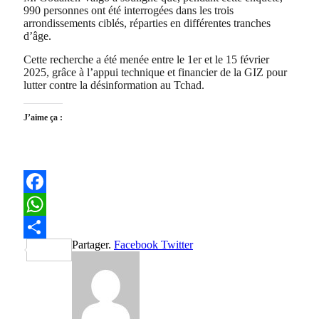
990 personnes ont été interrogées dans les trois
arrondissements ciblés, réparties en différentes tranches
d’âge.
Cette recherche a été menée entre le 1er et le 15 février
2025, grâce à l’appui technique et financier de la GIZ pour
lutter contre la désinformation au Tchad.
J’aime ça :
Facebook
WhatsApp
Partager.
Facebook
Twitter
Partager