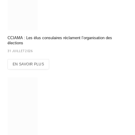
CCIAMA : Les élus consulaires réclament l’organisation des
élections
31 JUILLET 2026
EN SAVOIR PLUS