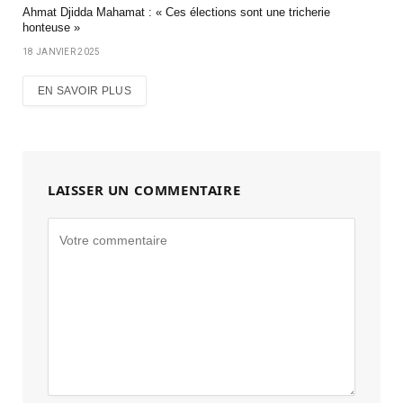
Ahmat Djidda Mahamat : « Ces élections sont une tricherie
honteuse »
18 JANVIER 2025
EN SAVOIR PLUS
LAISSER UN COMMENTAIRE