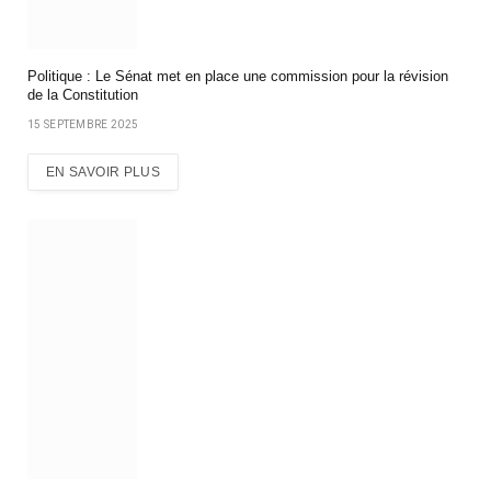
Politique : Le Sénat met en place une commission pour la révision
de la Constitution
15 SEPTEMBRE 2025
EN SAVOIR PLUS