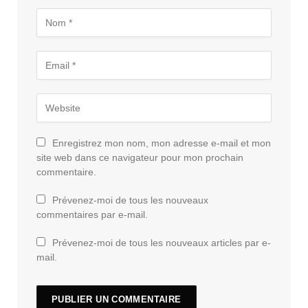
Enregistrez mon nom, mon adresse e-mail et mon
site web dans ce navigateur pour mon prochain
commentaire.
Prévenez-moi de tous les nouveaux
commentaires par e-mail.
Prévenez-moi de tous les nouveaux articles par e-
mail.