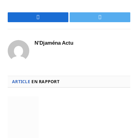
Facebook
Twitter
N'Djaména Actu
ARTICLE
EN RAPPORT