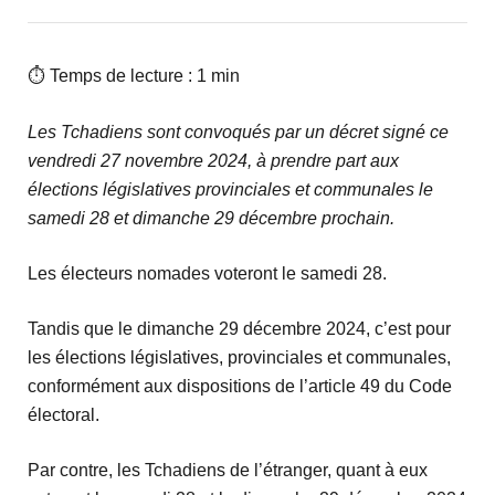
⏱ Temps de lecture : 1 min
Les Tchadiens sont convoqués par un décret signé ce
vendredi 27 novembre 2024, à prendre part aux
élections législatives provinciales et communales le
samedi 28 et dimanche 29 décembre prochain.
Les électeurs nomades voteront le samedi 28.
Tandis que le dimanche 29 décembre 2024, c’est pour
les élections législatives, provinciales et communales,
conformément aux dispositions de l’article 49 du Code
électoral.
Par contre, les Tchadiens de l’étranger, quant à eux