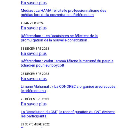
En savoir plus
Médias : La HAMA félicite le professionnalisme des
médias lors de la couverture du Référendum
4 JANVIER 2024
En savoir plus
Référendum : Les Baministes se félicitent de la
promulgation de la nouvelle constitution
31 DÉCEMBRE 2023
En savoir plus
Référendum : Wakit Tamma félicite la maturité du peuple
tchadien pour leur boycott
25 DÉCEMBRE 2023
En savoir plus
Limane Mahamat : « La CONOREC a organisé avec succès
le référendum »
25 DÉCEMBRE 2023
En savoir plus
La Dissolution du CMT, la reconfiguration du CNT divisent
les participants
29 SEPTEMBRE 2022