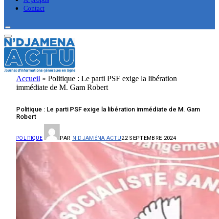
Contact
Accueil
»
Politique : Le parti PSF exige la libération
immédiate de M. Gam Robert
Politique : Le parti PSF exige la libération immédiate de M. Gam
Robert
PAR
N'DJAMÉNA ACTU
22 SEPTEMBRE 2024
POLITIQUE