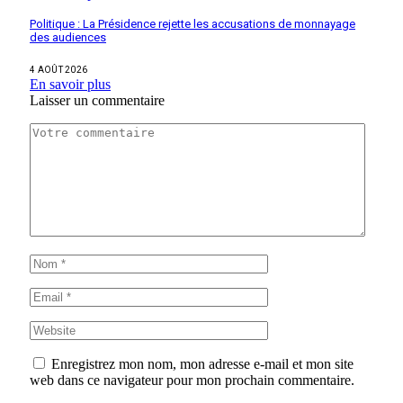
Politique : La Présidence rejette les accusations de monnayage
des audiences
4 AOÛT 2026
En savoir plus
Laisser un commentaire
Enregistrez mon nom, mon adresse e-mail et mon site
web dans ce navigateur pour mon prochain commentaire.