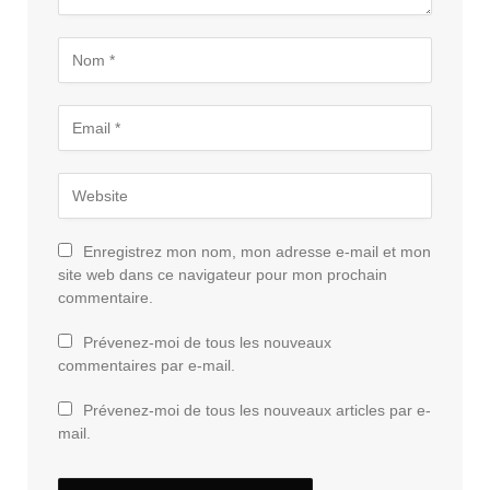
Enregistrez mon nom, mon adresse e-mail et mon
site web dans ce navigateur pour mon prochain
commentaire.
Prévenez-moi de tous les nouveaux
commentaires par e-mail.
Prévenez-moi de tous les nouveaux articles par e-
mail.