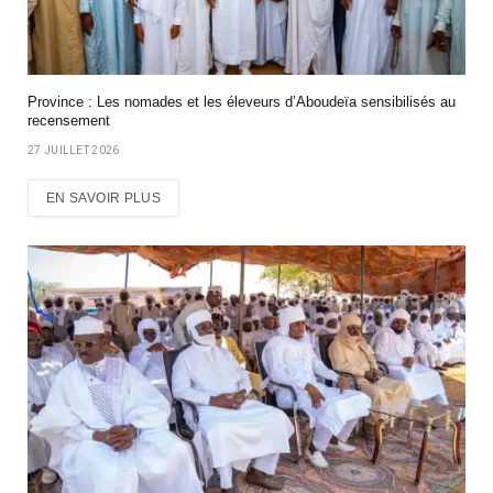
Province : Les nomades et les éleveurs d’Aboudeïa sensibilisés au
recensement
27 JUILLET 2026
EN SAVOIR PLUS