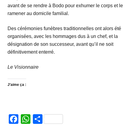
avant de se rendre à Bodo pour exhumer le corps et le
ramener au domicile familial.
Des cérémonies funèbres traditionnelles ont alors été
organisées, avec les hommages dus à un chef, et la
désignation de son successeur, avant qu’il ne soit
définitivement enterré.
Le Visionnaire
J’aime ça :
Facebook
WhatsApp
Partager