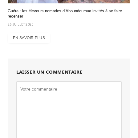
Guéra : les éleveurs nomades d’Aboundouroua invités à se faire
recenser
26 JUILLET 2026
EN SAVOIR PLUS
LAISSER UN COMMENTAIRE