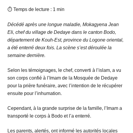
⏱ Temps de lecture : 1 min
Décédé après une longue maladie, Mokagyena Jean
Eli, chef du village de Dedaye dans le canton Bodo,
département de Kouh-Est, province du Logone oriental,
a été enterré deux fois. La scène s’est déroulée la
semaine dernière.
Selon les témoignages, le chef, converti à l’islam, a vu
son corps confié à l’Imam de la Mosquée de Dedaye
pour la prière funéraire, avec l’intention de le récupérer
ensuite pour l’inhumation.
Cependant, à la grande surprise de la famille, l’Imam a
transporté le corps à Bodo et l’a enterré.
Les parents, alertés, ont informé les autorités locales