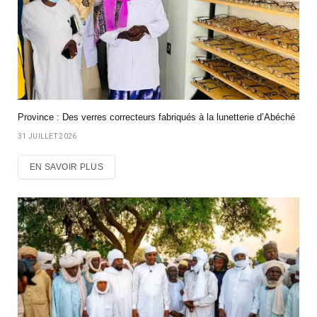
Province : Des verres correcteurs fabriqués à la lunetterie d’Abéché
31 JUILLET 2026
EN SAVOIR PLUS