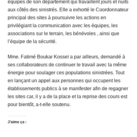
équipes de son département qui travaillent jours et nuits
aux côtés des sinistrés. Elle a exhorté le Coordonnateur
principal des sites à poursuivre les actions en
privilégiant la communication avec les équipes, les
associations sur le terrain, les bénévoles , ainsi que
l’équipe de la sécurité.
Mme. Fatimé Boukar Kosseï a par ailleurs, demandé à
ses collaborateurs de continuer le travail avec la même
énergie pour soulager ces populations sinistrées. Tout
en lançant un appel aux personnes qui occupent les
établissements publics à se manifester afin de regagner
les sites car, il y a de la place et la reprise des cours est
pour bientôt, a-t-elle soutenu.
J’aime ça :