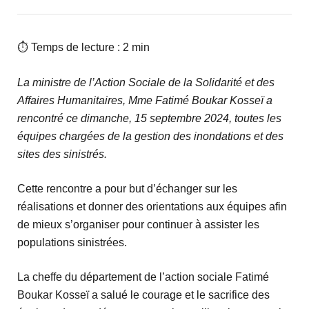
⏱ Temps de lecture : 2 min
La ministre de l’Action Sociale de la Solidarité et des
Affaires Humanitaires, Mme Fatimé Boukar Kosseï a
rencontré ce dimanche, 15 septembre 2024, toutes les
équipes chargées de la gestion des inondations et des
sites des sinistrés.
Cette rencontre a pour but d’échanger sur les
réalisations et donner des orientations aux équipes afin
de mieux s’organiser pour continuer à assister les
populations sinistrées.
La cheffe du département de l’action sociale Fatimé
Boukar Kosseï a salué le courage et le sacrifice des