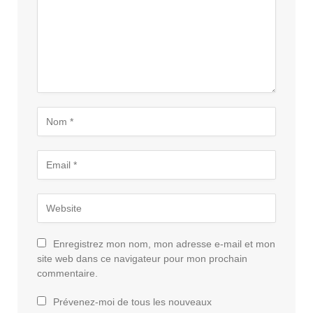
Enregistrez mon nom, mon adresse e-mail et mon
site web dans ce navigateur pour mon prochain
commentaire.
Prévenez-moi de tous les nouveaux