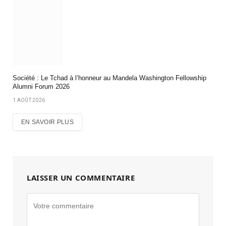
Société : Le Tchad à l’honneur au Mandela Washington Fellowship
Alumni Forum 2026
1 AOÛT 2026
EN SAVOIR PLUS
LAISSER UN COMMENTAIRE