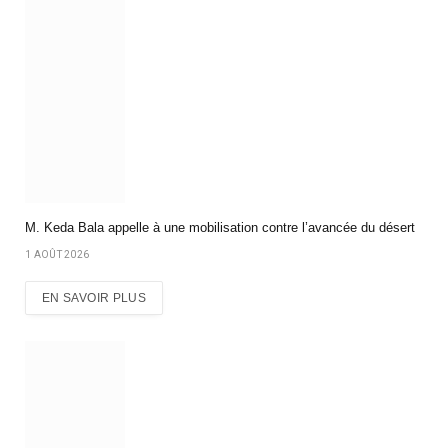
M. Keda Bala appelle à une mobilisation contre l’avancée du désert
1 AOÛT 2026
EN SAVOIR PLUS