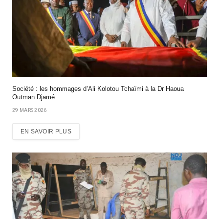
Société : les hommages d’Ali Kolotou Tchaïmi à la Dr Haoua
Outman Djamé
29 MARS 2026
EN SAVOIR PLUS