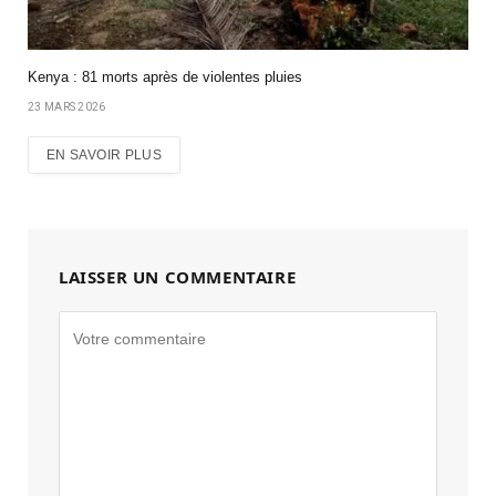
Kenya : 81 morts après de violentes pluies
23 MARS 2026
EN SAVOIR PLUS
LAISSER UN COMMENTAIRE