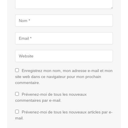
Enregistrez mon nom, mon adresse e-mail et mon
site web dans ce navigateur pour mon prochain
commentaire.
Prévenez-moi de tous les nouveaux
commentaires par e-mail.
Prévenez-moi de tous les nouveaux articles par e-
mail.