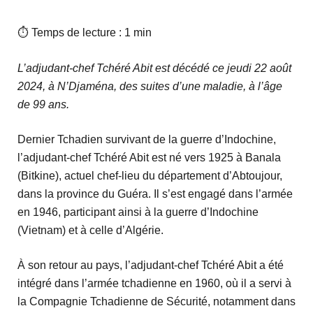
⏱ Temps de lecture : 1 min
L’adjudant-chef Tchéré Abit est décédé ce jeudi 22 août
2024, à N’Djaména, des suites d’une maladie, à l’âge
de 99 ans.
Dernier Tchadien survivant de la guerre d’Indochine,
l’adjudant-chef Tchéré Abit est né vers 1925 à Banala
(Bitkine), actuel chef-lieu du département d’Abtoujour,
dans la province du Guéra. Il s’est engagé dans l’armée
en 1946, participant ainsi à la guerre d’Indochine
(Vietnam) et à celle d’Algérie.
À son retour au pays, l’adjudant-chef Tchéré Abit a été
intégré dans l’armée tchadienne en 1960, où il a servi à
la Compagnie Tchadienne de Sécurité, notamment dans