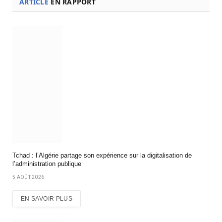
ARTICLE
EN RAPPORT
Tchad : l’Algérie partage son expérience sur la digitalisation de
l’administration publique
5 AOÛT 2026
EN SAVOIR PLUS