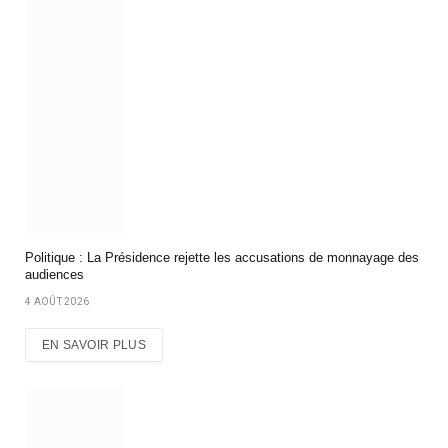
Politique : La Présidence rejette les accusations de monnayage des
audiences
4 AOÛT 2026
EN SAVOIR PLUS