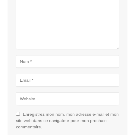
Enregistrez mon nom, mon adresse e-mail et mon
site web dans ce navigateur pour mon prochain
commentaire.