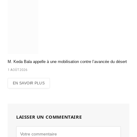
M. Keda Bala appelle à une mobilisation contre l’avancée du désert
1 AOÛT 2026
EN SAVOIR PLUS
LAISSER UN COMMENTAIRE