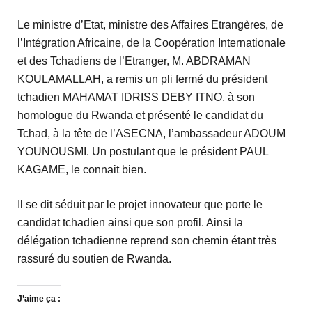
Le ministre d’Etat, ministre des Affaires Etrangères, de
l’Intégration Africaine, de la Coopération Internationale
et des Tchadiens de l’Etranger, M. ABDRAMAN
KOULAMALLAH, a remis un pli fermé du président
tchadien MAHAMAT IDRISS DEBY ITNO, à son
homologue du Rwanda et présenté le candidat du
Tchad, à la tête de l’ASECNA, l’ambassadeur ADOUM
YOUNOUSMI. Un postulant que le président PAUL
KAGAME, le connait bien.
Il se dit séduit par le projet innovateur que porte le
candidat tchadien ainsi que son profil. Ainsi la
délégation tchadienne reprend son chemin étant très
rassuré du soutien de Rwanda.
J’aime ça :