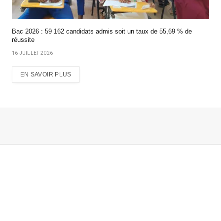
Bac 2026 : 59 162 candidats admis soit un taux de 55,69 % de
réussite
16 JUILLET 2026
EN SAVOIR PLUS