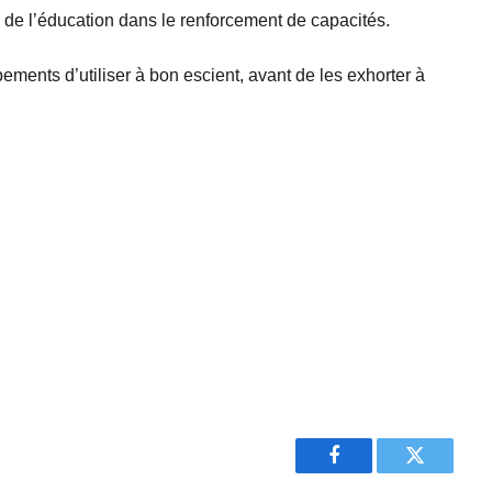
 de l’éducation dans le renforcement de capacités.
ements d’utiliser à bon escient, avant de les exhorter à
Facebook
Twitter