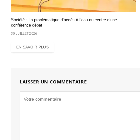
Société : La problématique d’accès à l’eau au centre d’une
conférence débat
30 JUILLET 2026
EN SAVOIR PLUS
LAISSER UN COMMENTAIRE