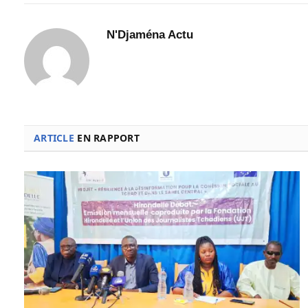
N'Djaména Actu
ARTICLE
EN RAPPORT