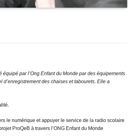
a été équipé par l’Ong Enfant du Monde par des équipements
 d’enregistrement des chaises et tabourets. Elle a
lité.
s le numérique et appuyer le service de la radio scolaire
du projet ProQeB à travers l’ONG Enfant du Monde