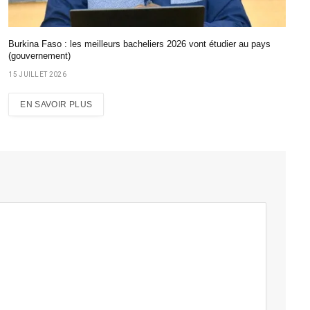
Burkina Faso : les meilleurs bacheliers 2026 vont étudier au pays
(gouvernement)
15 JUILLET 2026
EN SAVOIR PLUS