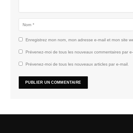
Enregistrez mon nom, mon adresse e-mail et mon site w
Prévenez-moi de tous les nouveaux commentaires par e-
Prévenez-moi de tous les nouveaux articles par e-mail.