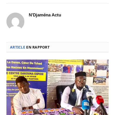
N'Djaména Actu
ARTICLE
EN RAPPORT