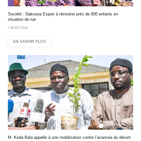
Société : Dakouna Espoir à réinsérer près de 800 enfants en
situation de rue
7 AOÛT 2026
EN SAVOIR PLUS
M. Keda Bala appelle à une mobilisation contre l’avancée du désert