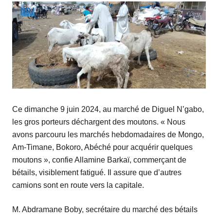
Ce dimanche 9 juin 2024, au marché de Diguel N’gabo,
les gros porteurs déchargent des moutons. « Nous
avons parcouru les marchés hebdomadaires de Mongo,
Am-Timane, Bokoro, Abéché pour acquérir quelques
moutons », confie Allamine Barkaï, commerçant de
bétails, visiblement fatigué. Il assure que d’autres
camions sont en route vers la capitale.
M. Abdramane Boby, secrétaire du marché des bétails