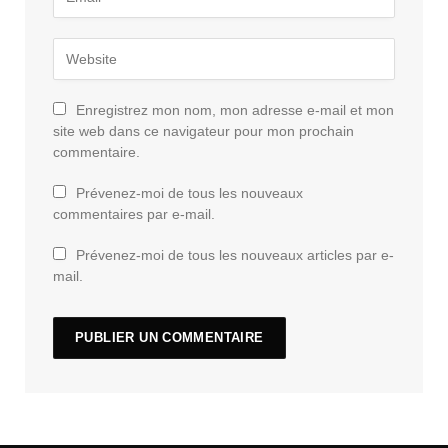
Enregistrez mon nom, mon adresse e-mail et mon
site web dans ce navigateur pour mon prochain
commentaire.
Prévenez-moi de tous les nouveaux
commentaires par e-mail.
Prévenez-moi de tous les nouveaux articles par e-
mail.