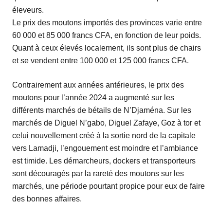
éleveurs.
Le prix des moutons importés des provinces varie entre
60 000 et 85 000 francs CFA, en fonction de leur poids.
Quant à ceux élevés localement, ils sont plus de chairs
et se vendent entre 100 000 et 125 000 francs CFA.
Contrairement aux années antérieures, le prix des
moutons pour l’année 2024 a augmenté sur les
différents marchés de bétails de N’Djaména. Sur les
marchés de Diguel N’gabo, Diguel Zafaye, Goz à tor et
celui nouvellement créé à la sortie nord de la capitale
vers Lamadji, l’engouement est moindre et l’ambiance
est timide. Les démarcheurs, dockers et transporteurs
sont découragés par la rareté des moutons sur les
marchés, une période pourtant propice pour eux de faire
des bonnes affaires.