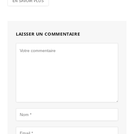
EN SAVOIR PLUS
LAISSER UN COMMENTAIRE