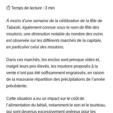
⏱ Temps de lecture : 3 min
À moins d’une semaine de la célébration de la fête de
Tabaski, également connue sous le nom de fête des
moutons, une diminution notable du nombre des ovins
est observée sur les différents marchés de la capitale,
en particulier celui des moutons.
Dans ces marchés, les enclos sont presque vides et,
malgré leurs prix élevés, les moutons proposés à la
vente n’ont pas été suffisamment engraissés, en raison
de la mauvaise répartition des précipitations de l’année
précédente.
Cette situation a eu un impact sur le coût de
l’alimentation du bétail, notamment le son et le tourteau,
qui sont devenus excessivement onéreux pour les