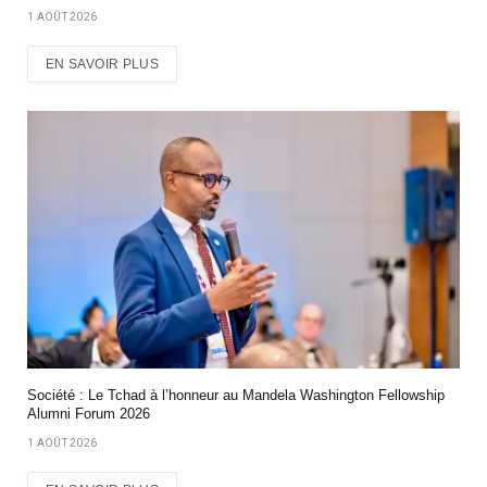
1 AOÛT 2026
EN SAVOIR PLUS
Société : Le Tchad à l’honneur au Mandela Washington Fellowship
Alumni Forum 2026
1 AOÛT 2026