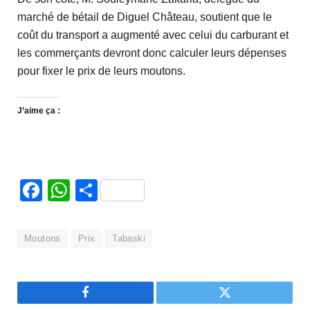
marché de bétail de Diguel Château, soutient que le
coût du transport a augmenté avec celui du carburant et
les commerçants devront donc calculer leurs dépenses
pour fixer le prix de leurs moutons.
J’aime ça :
Facebook
WhatsApp
Partager
Moutons
Prix
Tabaski
Facebook
Twitter