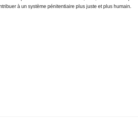
contribuer à un système pénitentiaire plus juste et plus humain.