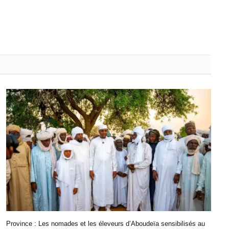
Province : Les nomades et les éleveurs d’Aboudeïa sensibilisés au