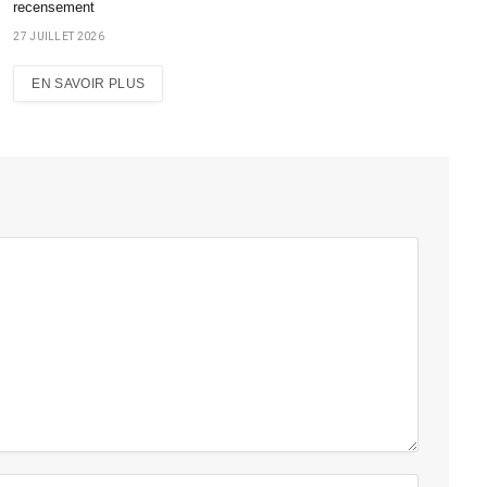
recensement
27 JUILLET 2026
EN SAVOIR PLUS