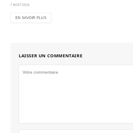
7 AOÛT 2026
EN SAVOIR PLUS
LAISSER UN COMMENTAIRE