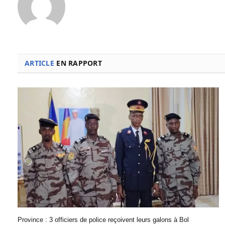
ARTICLE
EN RAPPORT
Province : 3 officiers de police reçoivent leurs galons à Bol