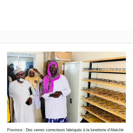
Province : Des verres correcteurs fabriqués à la lunetterie d’Abéché