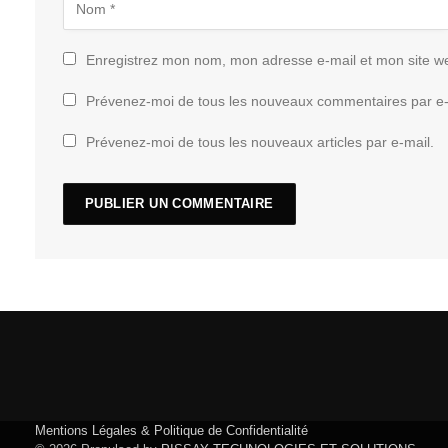
Enregistrez mon nom, mon adresse e-mail et mon site w
Prévenez-moi de tous les nouveaux commentaires par e-
Prévenez-moi de tous les nouveaux articles par e-mail.
Mentions Légales & Politique de Confidentialité