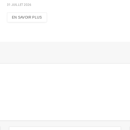
31 JUILLET 2026
EN SAVOIR PLUS