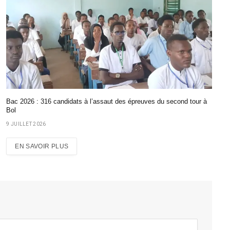
Bac 2026 : 316 candidats à l’assaut des épreuves du second tour à
Bol
9 JUILLET 2026
EN SAVOIR PLUS