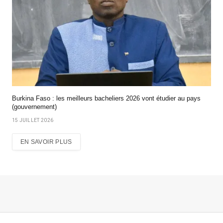
Burkina Faso : les meilleurs bacheliers 2026 vont étudier au pays
(gouvernement)
15 JUILLET 2026
EN SAVOIR PLUS