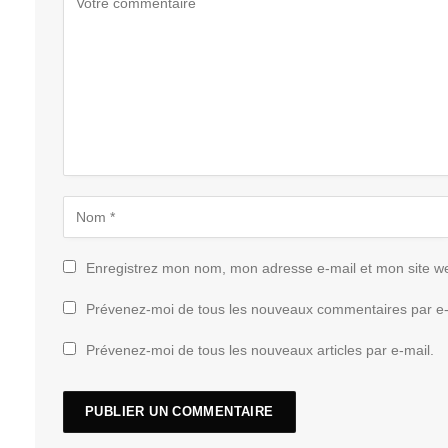
Enregistrez mon nom, mon adresse e-mail et mon site w
Prévenez-moi de tous les nouveaux commentaires par e-
Prévenez-moi de tous les nouveaux articles par e-mail.