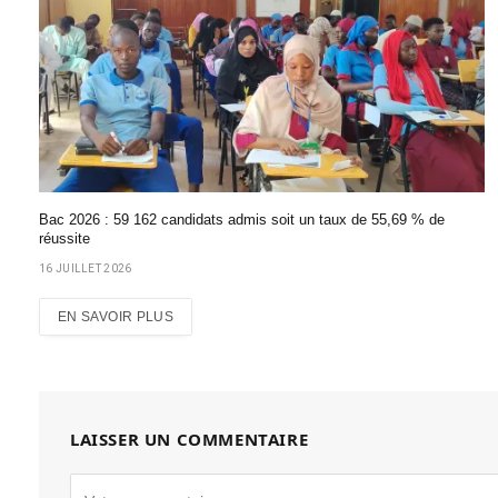
Bac 2026 : 59 162 candidats admis soit un taux de 55,69 % de
réussite
16 JUILLET 2026
EN SAVOIR PLUS
LAISSER UN COMMENTAIRE