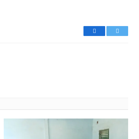
Facebook
Twitter