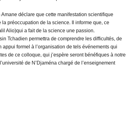
 Amane déclare que cette manifestation scientifique
la préoccupation de la science. Il informe que, ce
l Alio)qui a fait de la science une passion.
sin Tchadien permettra de comprendre les difficultés, de
 appui formel à l’organisation de tels événements qui
tes de ce colloque, qui j’espère seront bénéfiques à notre
 l’université de N’Djaména chargé de l’enseignement