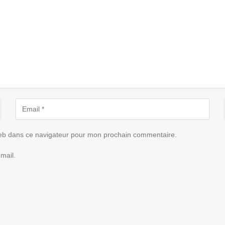
eb dans ce navigateur pour mon prochain commentaire.
mail.