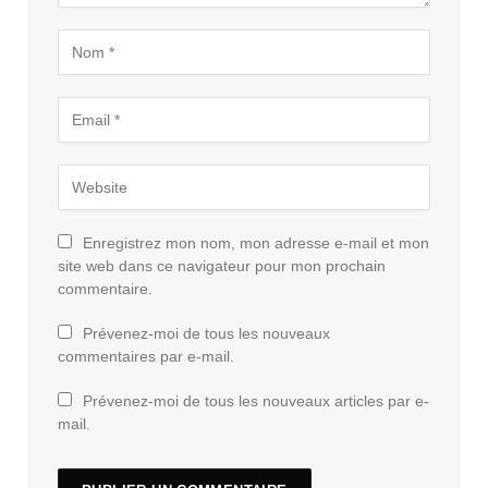
Enregistrez mon nom, mon adresse e-mail et mon
site web dans ce navigateur pour mon prochain
commentaire.
Prévenez-moi de tous les nouveaux
commentaires par e-mail.
Prévenez-moi de tous les nouveaux articles par e-
mail.