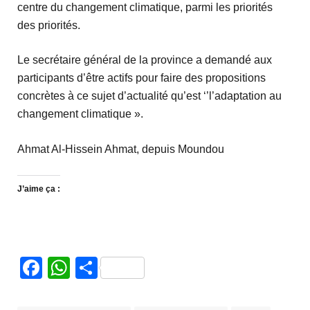
centre du changement climatique, parmi les priorités
des priorités.
Le secrétaire général de la province a demandé aux
participants d’être actifs pour faire des propositions
concrètes à ce sujet d’actualité qu’est ‘’l’adaptation au
changement climatique ».
Ahmat Al-Hissein Ahmat, depuis Moundou
J’aime ça :
Facebook
WhatsApp
Partager