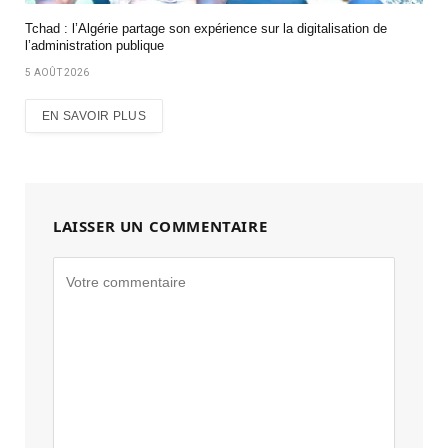
Tchad : l’Algérie partage son expérience sur la digitalisation de
l’administration publique
5 AOÛT 2026
EN SAVOIR PLUS
LAISSER UN COMMENTAIRE