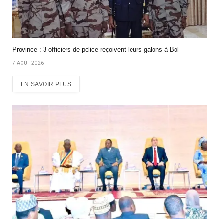
Province : 3 officiers de police reçoivent leurs galons à Bol
7 AOÛT 2026
EN SAVOIR PLUS