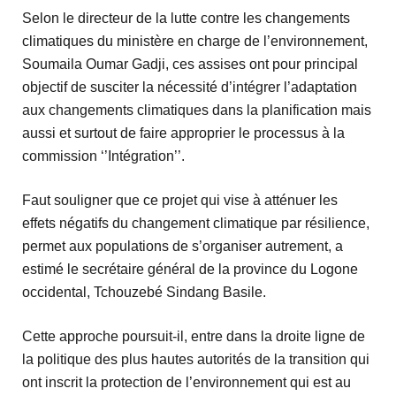
Selon le directeur de la lutte contre les changements
climatiques du ministère en charge de l’environnement,
Soumaila Oumar Gadji, ces assises ont pour principal
objectif de susciter la nécessité d’intégrer l’adaptation
aux changements climatiques dans la planification mais
aussi et surtout de faire approprier le processus à la
commission ‘’Intégration’’.
Faut souligner que ce projet qui vise à atténuer les
effets négatifs du changement climatique par résilience,
permet aux populations de s’organiser autrement, a
estimé le secrétaire général de la province du Logone
occidental, Tchouzebé Sindang Basile.
Cette approche poursuit-il, entre dans la droite ligne de
la politique des plus hautes autorités de la transition qui
ont inscrit la protection de l’environnement qui est au