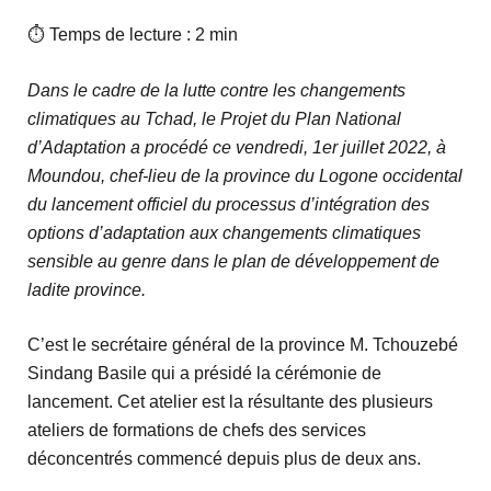
⏱ Temps de lecture : 2 min
Dans le cadre de la lutte contre les changements
climatiques au Tchad, le Projet du Plan National
d’Adaptation a procédé ce vendredi, 1er juillet 2022, à
Moundou, chef-lieu de la province du Logone occidental
du lancement officiel du processus d’intégration des
options d’adaptation aux changements climatiques
sensible au genre dans le plan de développement de
ladite province.
C’est le secrétaire général de la province M. Tchouzebé
Sindang Basile qui a présidé la cérémonie de
lancement. Cet atelier est la résultante des plusieurs
ateliers de formations de chefs des services
déconcentrés commencé depuis plus de deux ans.