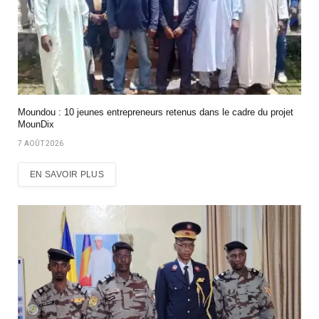
Moundou : 10 jeunes entrepreneurs retenus dans le cadre du projet
MounDix
7 AOÛT 2026
EN SAVOIR PLUS