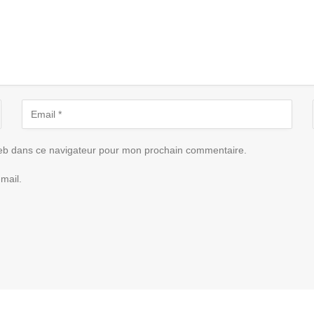
eb dans ce navigateur pour mon prochain commentaire.
mail.