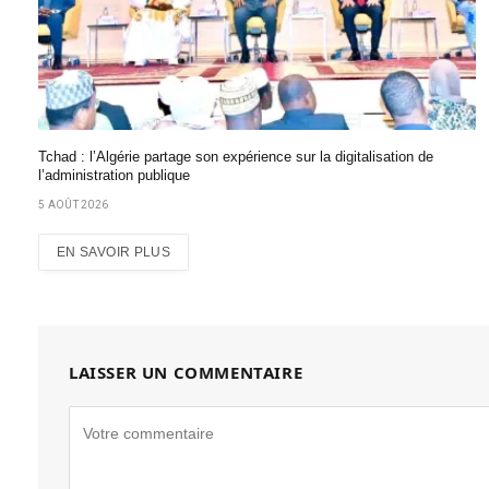
Tchad : l’Algérie partage son expérience sur la digitalisation de
l’administration publique
5 AOÛT 2026
EN SAVOIR PLUS
LAISSER UN COMMENTAIRE