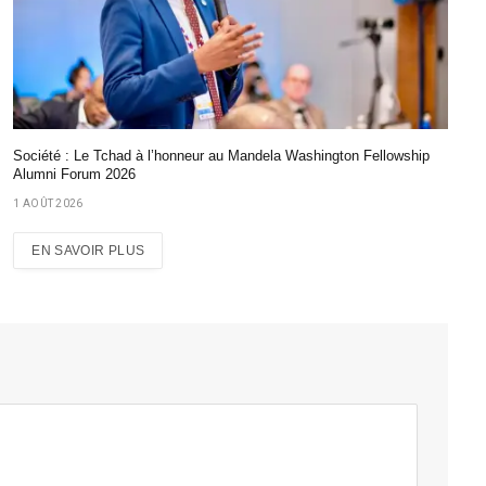
Société : Le Tchad à l’honneur au Mandela Washington Fellowship
Alumni Forum 2026
1 AOÛT 2026
EN SAVOIR PLUS