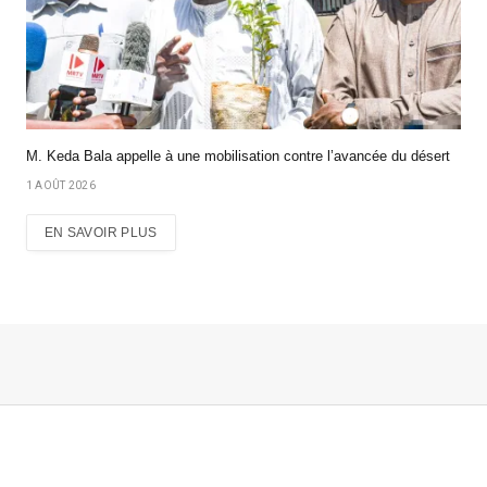
M. Keda Bala appelle à une mobilisation contre l’avancée du désert
1 AOÛT 2026
EN SAVOIR PLUS