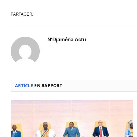
PARTAGER.
N'Djaména Actu
ARTICLE
EN RAPPORT