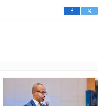
Facebook
Twitter