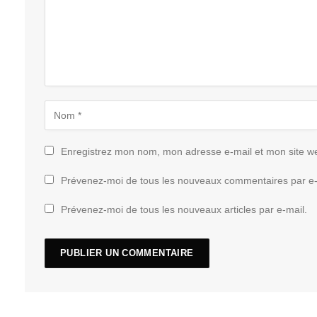
Enregistrez mon nom, mon adresse e-mail et mon site w
Prévenez-moi de tous les nouveaux commentaires par e-
Prévenez-moi de tous les nouveaux articles par e-mail.