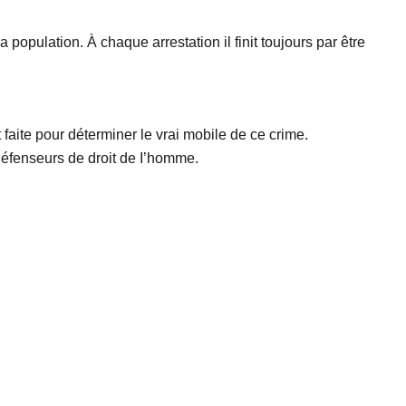
population. À chaque arrestation il finit toujours par être
faite pour déterminer le vrai mobile de ce crime.
défenseurs de droit de I’homme.