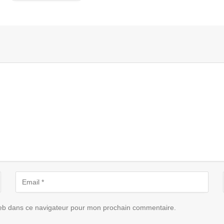
eb dans ce navigateur pour mon prochain commentaire.