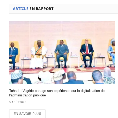
ARTICLE
EN RAPPORT
Tchad : l’Algérie partage son expérience sur la digitalisation de
l’administration publique
5 AOÛT 2026
EN SAVOIR PLUS