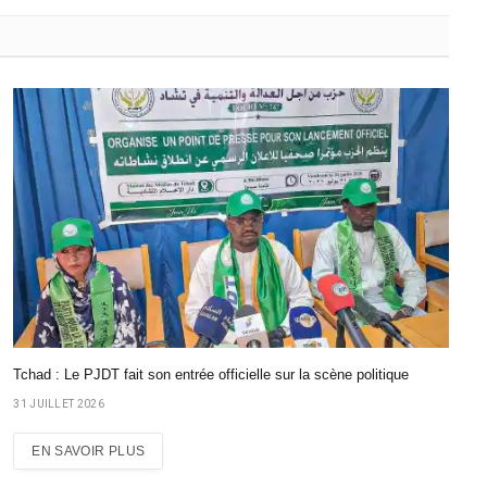
Tchad : Le PJDT fait son entrée officielle sur la scène politique
31 JUILLET 2026
EN SAVOIR PLUS