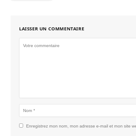
LAISSER UN COMMENTAIRE
Enregistrez mon nom, mon adresse e-mail et mon site w