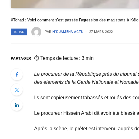
#Tchad : Voici comment s’est passée l’agression des magistrats à Kélo
PAR
N'DJAMÉNA ACTU
27 MARS 2022
TCHAD
⏱ Temps de lecture : 3 min
PARTAGER
Le procureur de la République prés du tribunal 
des éléments de la Garde Nationale et Nomade
Ils sont copieusement tabassés et roués des coup
Le procureur Hissein Arabi dit avoir été blessé 
Après la scène, le préfet est intervenu auprès 