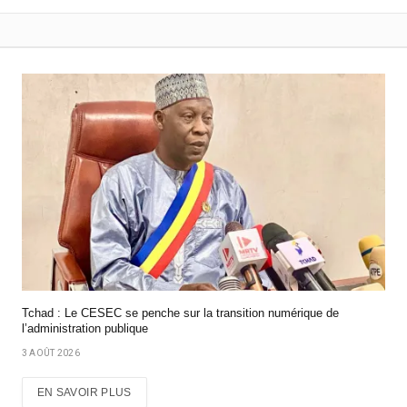
Tchad : Le CESEC se penche sur la transition numérique de
l’administration publique
3 AOÛT 2026
EN SAVOIR PLUS