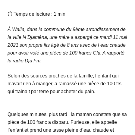
⏱ Temps de lecture : 1 min
À Walia, dans la commune du 9ème arrondissement de
la ville N’Djaména, une mère a aspergé ce mardi 11 mai
2021 son propre fils âgé de 8 ans avec de l’eau chaude
pour avoir volé une pièce de 100 francs Cfa. A rapporté
la radio Dja Fm.
Selon des sources proches de la famille, l’enfant qui
n’avait rien à manger, a ramassé une pièce de 100 frs
qui trainait par terre pour acheter du pain.
Quelques minutes, plus tard , la maman constate que sa
pièce de 100 franc a disparu. Furieuse, elle appelle
l’enfant et prend une tasse pleine d’eau chaude et