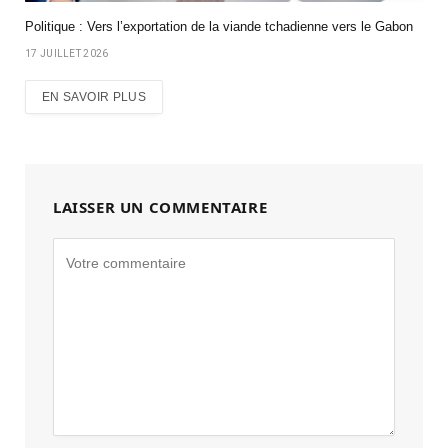
Politique : Vers l’exportation de la viande tchadienne vers le Gabon
17 JUILLET 2026
EN SAVOIR PLUS
LAISSER UN COMMENTAIRE