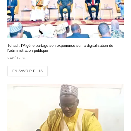
Tchad : l’Algérie partage son expérience sur la digitalisation de
l’administration publique
5 AOÛT 2026
EN SAVOIR PLUS