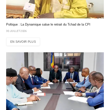
Poltique : La Dynamique salue le retrait du Tchad de la CPI
30 JUILLET 2026
EN SAVOIR PLUS