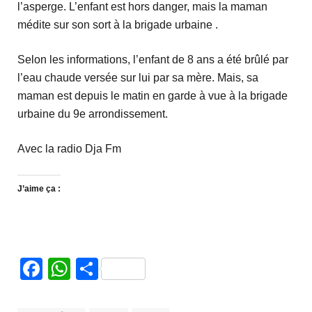
l’asperge. L’enfant est hors danger, mais la maman
médite sur son sort à la brigade urbaine .
Selon les informations, l’enfant de 8 ans a été brûlé par
l’eau chaude versée sur lui par sa mère. Mais, sa
maman est depuis le matin en garde à vue à la brigade
urbaine du 9e arrondissement.
Avec la radio Dja Fm
J’aime ça :
Facebook
WhatsApp
Partager