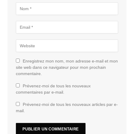
Enregistrez mon nom, mon adresse e-mail et mon
site web dans ce navigateur pour mon prochain
commentaire.
Prévenez-moi de tous les nouveaux
commentaires par e-mail.
Prévenez-moi de tous les nouveaux articles par e-
mail.