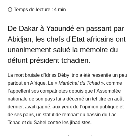
⏱ Temps de lecture : 4 min
De Dakar à Yaoundé en passant par
Abidjan, les chefs d’Etat africains ont
unanimement salué la mémoire du
défunt président tchadien.
La mort brutale d’Idriss Déby Itno a été ressentie un peu
partout en Afrique. Le «
Maréchal du Tchad
», comme
l’appellent ses compatriotes depuis que l’Assemblée
nationale de son pays lui a décerné un tel titre en août
dernier, avait gagné, aux yeux de l’opinion publique et
de ses pairs, un statut de rempart du bassin du Lac
Tchad et du Sahel contre les jihadistes.