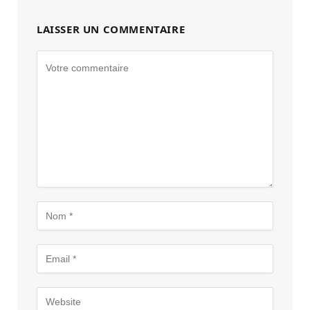
LAISSER UN COMMENTAIRE