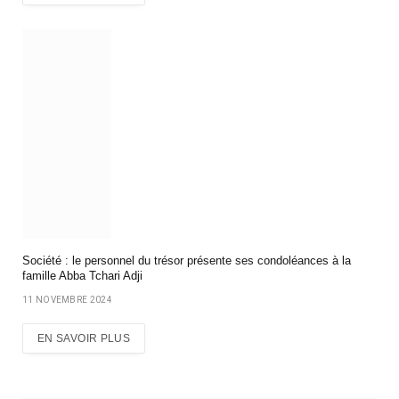
Société : le personnel du trésor présente ses condoléances à la
famille Abba Tchari Adji
11 NOVEMBRE 2024
EN SAVOIR PLUS