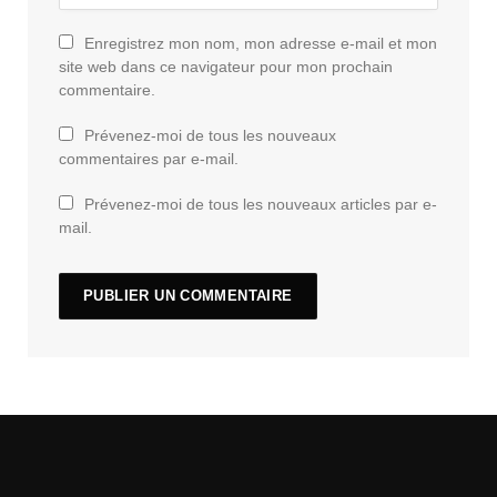
Enregistrez mon nom, mon adresse e-mail et mon
site web dans ce navigateur pour mon prochain
commentaire.
Prévenez-moi de tous les nouveaux
commentaires par e-mail.
Prévenez-moi de tous les nouveaux articles par e-
mail.