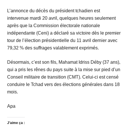
L’annonce du décès du président tchadien est
intervenue mardi 20 avril, quelques heures seulement
après que la Commission électorale nationale
indépendante (Ceni) a déclaré sa victoire dès le premier
tour de l’élection présidentielle du 11 avril dernier avec
79,32 % des suffrages valablement exprimés.
Désormais, c’est son fils, Mahamat Idriss Déby (37 ans),
qui a pris les rênes du pays suite à la mise sur pied d’un
Conseil militaire de transition (CMT). Celui-ci est censé
conduire le Tchad vers des élections générales dans 18
mois.
Apa
J’aime ça :