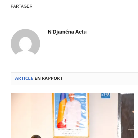
PARTAGER.
N'Djaména Actu
ARTICLE
EN RAPPORT