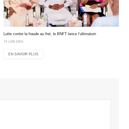
Lutte contre la fraude au fret, le BNFT lance l’ultimatum
19 JUIN 2026
EN SAVOIR PLUS