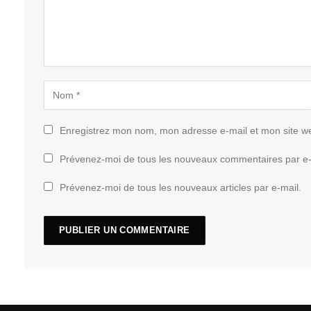
Enregistrez mon nom, mon adresse e-mail et mon site w
Prévenez-moi de tous les nouveaux commentaires par e-
Prévenez-moi de tous les nouveaux articles par e-mail.