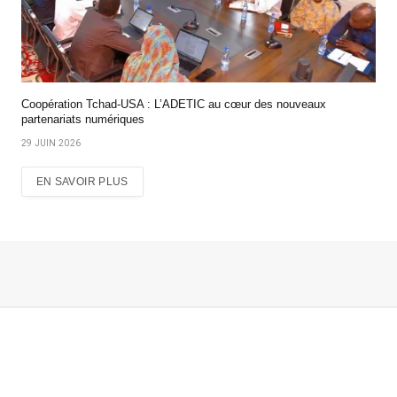
Coopération Tchad-USA : L’ADETIC au cœur des nouveaux
partenariats numériques
29 JUIN 2026
EN SAVOIR PLUS