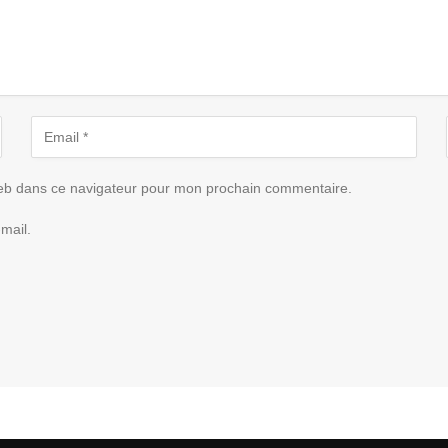
eb dans ce navigateur pour mon prochain commentaire.
mail.