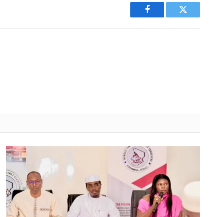
Facebook
Twitter