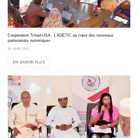
Coopération Tchad-USA : L’ADETIC au cœur des nouveaux
partenariats numériques
29 JUIN 2026
EN SAVOIR PLUS