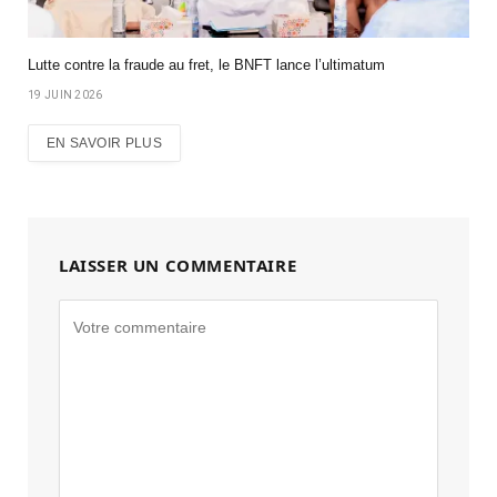
Lutte contre la fraude au fret, le BNFT lance l’ultimatum
19 JUIN 2026
EN SAVOIR PLUS
LAISSER UN COMMENTAIRE