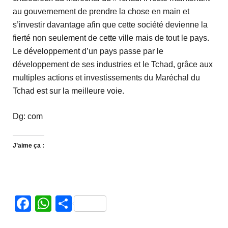
au gouvernement de prendre la chose en main et
s’investir davantage afin que cette société devienne la
fierté non seulement de cette ville mais de tout le pays.
Le développement d’un pays passe par le
développement de ses industries et le Tchad, grâce aux
multiples actions et investissements du Maréchal du
Tchad est sur la meilleure voie.
Dg: com
J’aime ça :
Facebook
WhatsApp
Partager