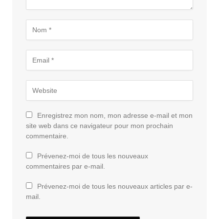
Enregistrez mon nom, mon adresse e-mail et mon
site web dans ce navigateur pour mon prochain
commentaire.
Prévenez-moi de tous les nouveaux
commentaires par e-mail.
Prévenez-moi de tous les nouveaux articles par e-
mail.