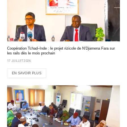
Coopération Tchad–Inde : le projet rizicole de N’Djamena Fara sur
les rails dès le mois prochain
17 JUILLET 2026
EN SAVOIR PLUS