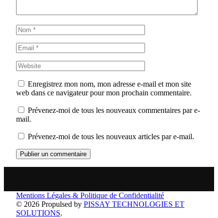
Enregistrez mon nom, mon adresse e-mail et mon site
web dans ce navigateur pour mon prochain commentaire.
Prévenez-moi de tous les nouveaux commentaires par e-
mail.
Prévenez-moi de tous les nouveaux articles par e-mail.
Mentions Légales & Politique de Confidentialité
© 2026 Propulsed by
PISSAY TECHNOLOGIES ET
SOLUTIONS
.