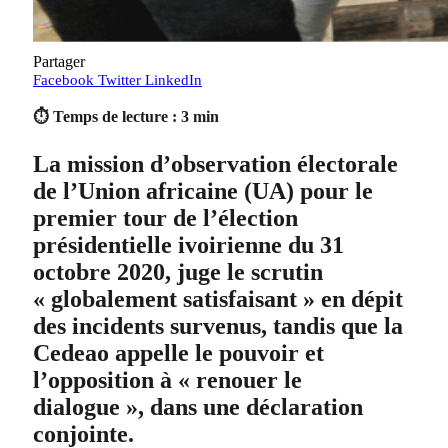
Partager
Facebook
Twitter
LinkedIn
⏱ Temps de lecture : 3 min
La mission d’observation électorale
de l’Union africaine (UA) pour le
premier tour de l’élection
présidentielle ivoirienne du 31
octobre 2020, juge le scrutin
« globalement satisfaisant » en dépit
des incidents survenus, tandis que la
Cedeao appelle le pouvoir et
l’opposition à « renouer le
dialogue », dans une déclaration
conjointe.