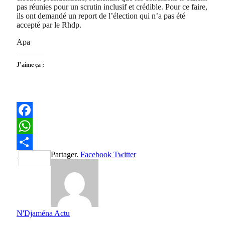
pas réunies pour un scrutin inclusif et crédible. Pour ce faire,
ils ont demandé un report de l’élection qui n’a pas été
accepté par le Rhdp.
Apa
J’aime ça :
Facebook
WhatsApp
Partager.
Facebook
Twitter
Partager
N'Djaména Actu