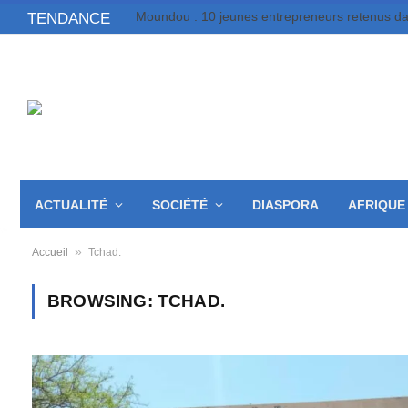
TENDANCE
ACTUALITÉ
SOCIÉTÉ
DIASPORA
AFRIQUE
»
Accueil
Tchad.
BROWSING:
TCHAD.