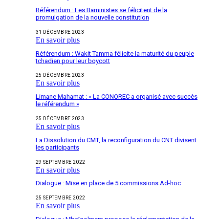
Référendum : Les Baministes se félicitent de la
promulgation de la nouvelle constitution
31 DÉCEMBRE 2023
En savoir plus
Référendum : Wakit Tamma félicite la maturité du peuple
tchadien pour leur boycott
25 DÉCEMBRE 2023
En savoir plus
Limane Mahamat : « La CONOREC a organisé avec succès
le référendum »
25 DÉCEMBRE 2023
En savoir plus
La Dissolution du CMT, la reconfiguration du CNT divisent
les participants
29 SEPTEMBRE 2022
En savoir plus
Dialogue : Mise en place de 5 commissions Ad-hoc
25 SEPTEMBRE 2022
En savoir plus