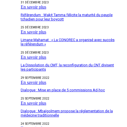
31 DÉCEMBRE 2023
En savoir plus
Référendum : Wakit Tamma félicite la maturité du peuple
tchadien pour leur boycott
25 DÉCEMBRE 2023
En savoir plus
Limane Mahamat : « La CONOREC a organisé avec succès
le référendum »
25 DÉCEMBRE 2023
En savoir plus
La Dissolution du CMT, la reconfiguration du CNT divisent
les participants
29 SEPTEMBRE 2022
En savoir plus
Dialogue : Mise en place de 5 commissions Ad-hoc
25 SEPTEMBRE 2022
En savoir plus
Dialogue : Mbaïgolmem propose la réglementation de la
médecine traditionnelle
24 SEPTEMBRE 2022